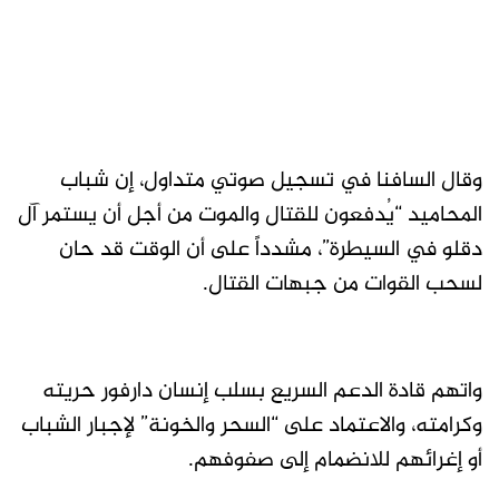
وقال السافنا في تسجيل صوتي متداول، إن شباب
المحاميد “يُدفعون للقتال والموت من أجل أن يستمر آل
دقلو في السيطرة”، مشدداً على أن الوقت قد حان
لسحب القوات من جبهات القتال.
واتهم قادة الدعم السريع بسلب إنسان دارفور حريته
وكرامته، والاعتماد على “السحر والخونة” لإجبار الشباب
أو إغرائهم للانضمام إلى صفوفهم.