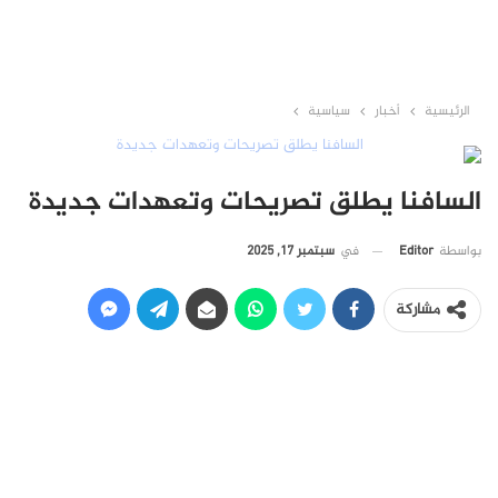
الرئيسية
أخبار
سياسية
السافنا يطلق تصريحات وتعهدات جديدة
في
سبتمبر 17, 2025
بواسطة
Editor
مشاركة