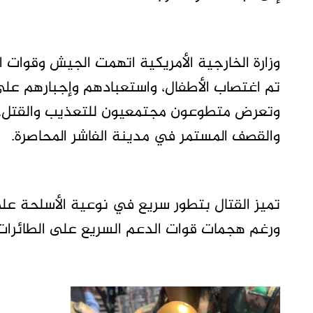
وزارة الخارجية الأمريكية اتهمت الجيش وقوات ا
تم اغتصاب الأطفال، واستعبادهم وإجبارهم على ا
والقصف المستمر في مدينة الفاشر المحاصرة.
تميز القتال بتطور سريع في نوعية الأسلحة على
ورغم هجمات قوات الدعم السريع على الطائرات