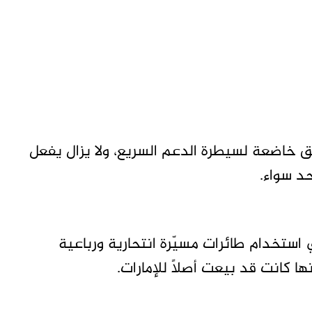
 خاضعة لسيطرة الدعم السريع، ولا يزال يفعل
د سواء.
استخدام طائرات مسيّرة انتحارية ورباعية
ها كانت قد بيعت أصلاً للإمارات.