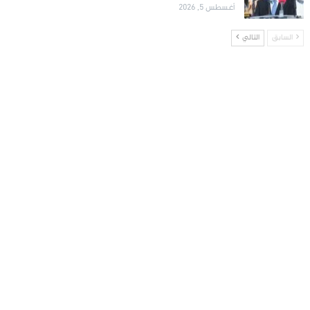
أغسطس 5, 2026
السابق
التالي