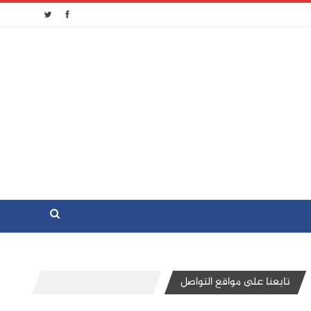
تابعنا على مواقع التواصل