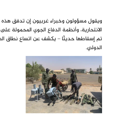
ويقول مسؤولون وخبراء غربيون إن تدفق هذه الأ
الانتحارية، وأنظمة الدفاع الجوي المحمولة على
تم إسقاطها حديثًا – يكشف عن اتساع نطاق الصراع
الدولي.