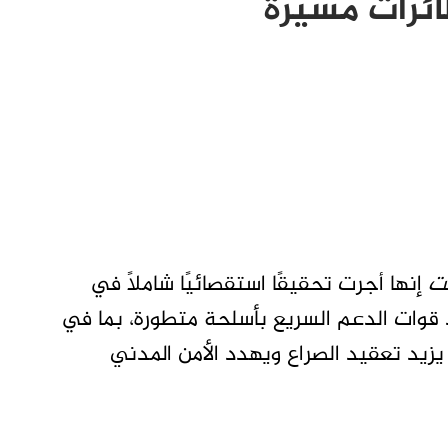
ئرات مسيّرة
ت
إنها أجرت تحقيقًا استقصائيًا شاملًا في
 قوات الدعم السريع بأسلحة متطورة، بما في
يزيد تعقيد الصراع ويهدد الأمن المدني