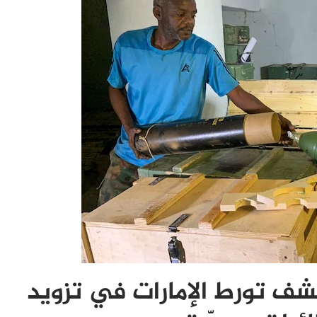
 تورط الإمارات في تزويد