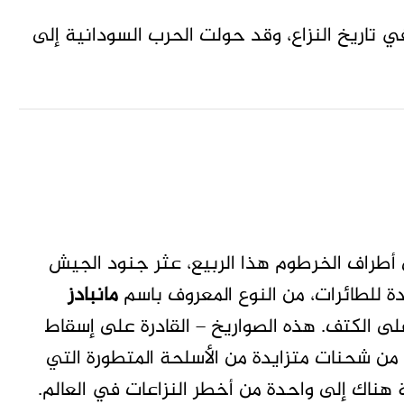
 تاريخ النزاع، وقد حولت الحرب السودانية إلى
طراف الخرطوم هذا الربيع، عثر جنود الجيش
ة للطائرات، من النوع المعروف باسم
مانبادز
 الكتف. هذه الصواريخ – القادرة على إسقاط
ن شحنات متزايدة من الأسلحة المتطورة التي
 هناك إلى واحدة من أخطر النزاعات في العالم.