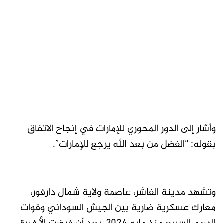
وأشار إلى الدور المحوري للإمارات في إنجاح الاتفاق
بقوله: “الفضل من بعد الله يرجع للإمارات”.
وتشهد مدينة الفاشر، عاصمة ولاية شمال دارفور،
معارك عسكرية ضارية بين الجيش السوداني وقوات