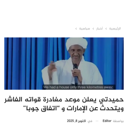
الرئيسية
أخبار
سياسية
حميدتي يعلن موعد مغادرة قواته الفاشر
ويتحدث عن الإمارات و “اتفاق جوبا”
في
أكتوبر 8, 2025
بواسطة
Editor