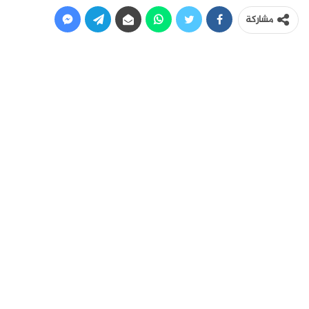
مشاركة