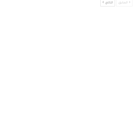
السابق
التالي