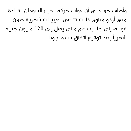
وأضاف حميدتي أن قوات حركة تحرير السودان بقيادة
مني أركو مناوي كانت تتلقى تعيينات شهرية ضمن
قواته، إلى جانب دعم مالي يصل إلى 120 مليون جنيه
شهرياً بعد توقيع اتفاق سلام جوبا.