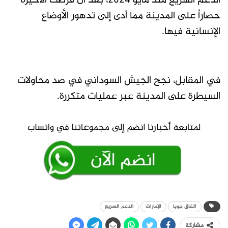
الدعم السريع منذ مايو 2024، بعد أن فرضت الأخيرة
حصاراً على المدينة مما أدى إلى تدهور الأوضاع
الإنسانية فيها.
في المقابل، نجح الجيش السوداني في صد محاولات
السيطرة على المدينة عبر عمليات متكررة.
اتفاق جوبا
الإمارات
الدعم السريع
مشاركة