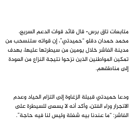
متابعات تاق برس- قال قائد قوات الدعم السريع،
محمد حمدان دقلو “حميدتي”، إن قواته ستنسحب من
مدينة الفاشر خلال يومين من سيطرتها عليها، بهدف
تمكين المواطنين الذين نزحوا نتيجة النزاع من العودة
إلى مناطقهم.
ودعا حميدتي قبيلة الزغاوة إلى التزام الحياد وعدم
الانجرار وراء الفتن، وأكد أنه لا يسعى للسيطرة على
الفاشر: “ما عندنا بيه شغلة وليس لنا فيه حاجة”.