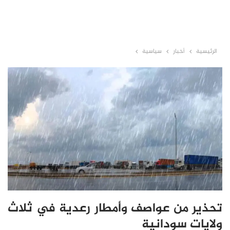
الرئيسية
أخبار
سياسية
تحذير من عواصف وأمطار رعدية في ثلاث
ولايات سودانية