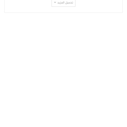
تحميل المزيد