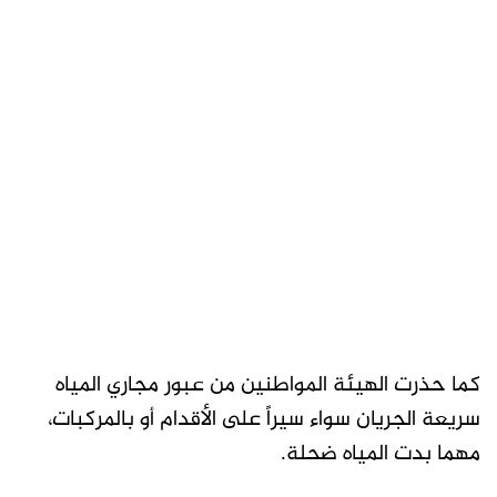
كما حذرت الهيئة المواطنين من عبور مجاري المياه
سريعة الجريان سواء سيراً على الأقدام أو بالمركبات،
مهما بدت المياه ضحلة.