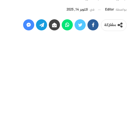
في
أكتوبر 14, 2025
بواسطة
Editor
مشاركة