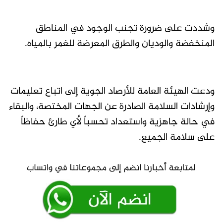
وشددت على ضرورة تجنب الوجود في المناطق
المنخفضة والوديان والطرق المعرضة للغمر بالمياه.
ودعت الهيئة العامة للأرصاد الجوية إلى اتباع تعليمات
وإرشادات السلامة الصادرة عن الجهات المختصة، والبقاء
في حالة جاهزية واستعداد تحسباً لأي طارئ حفاظاً
على سلامة الجميع.