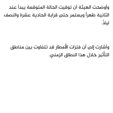
وأوضحت الهيئة أن توقيت الحالة المتوقعة يبدأ عند
الثانية ظهراً ويستمر حتى قرابة الحادية عشرة والنصف
ليلاً.
وأشارت إلى أن فترات الأمطار قد تتفاوت بين مناطق
التأثير خلال هذا النطاق الزمني.