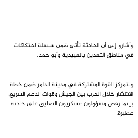
وأشاروا إلى أن الحادثة تأتي ضمن سلسلة احتكاكات
في مناطق التعدين بالعبيدية وأبو حمد.
وتتمركز القوة المشتركة في مدينة الدامر ضمن خطة
الانتشار خلال الحرب بين الجيش وقوات الدعم السريع،
بينما رفض مسؤولون عسكريون التعليق على حادثة
عطبرة.