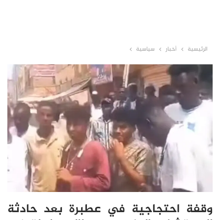
الرئيسية
أخبار
سياسية
وقفة احتجاجية في عطبرة بعد حادثة