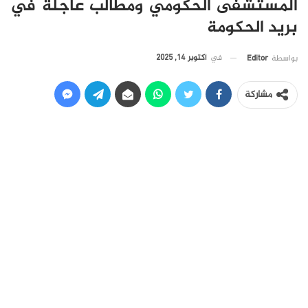
المستشفى الحكومي ومطالب عاجلة في
بريد الحكومة
في
أكتوبر 14, 2025
بواسطة
Editor
مشاركة