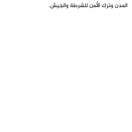
المدن وترك الأمن للشرطة والجيش.