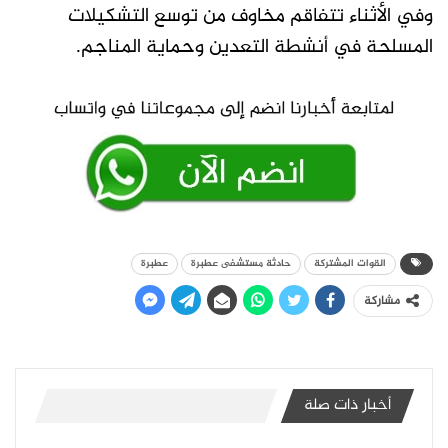
وفي الأثناء تتفاقم مخاوف من توسع التشكيلات
المسلحة في أنشطة التعدين وحماية المناجم.
القوات المشتركة
حادثة مستشفى عطبرة
عطبرة
مشاركة
أخبار ذات صلة