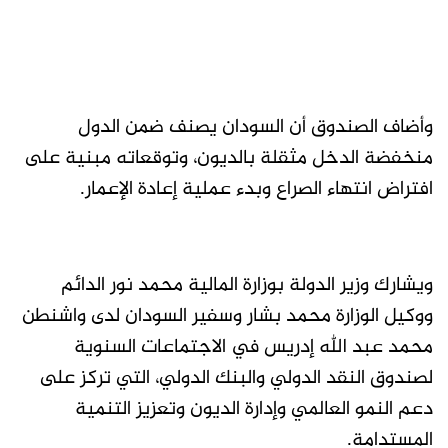
وأضاف الصندوق أن السودان يصنف ضمن الدول
منخفضة الدخل مثقلة بالديون، وتوقعاته مبنية على
افتراض انتهاء الصراع وبدء عملية إعادة الإعمار.
ويشارك وزير الدولة بوزارة المالية محمد نور الدائم
ووكيل الوزارة محمد بشار وسفير السودان لدى واشنطن
محمد عبد الله إدريس في الاجتماعات السنوية
لصندوق النقد الدولي والبنك الدولي، التي تركز على
دعم النمو العالمي وإدارة الديون وتعزيز التنمية
المستدامة.