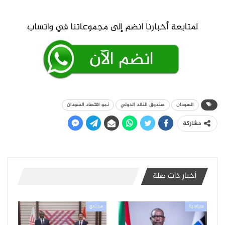
السودان
صندوق النقد الدولي
نمو اقتصاد السودان
مشاركة
أخبار ذات صلة
سياسية
مجتمع