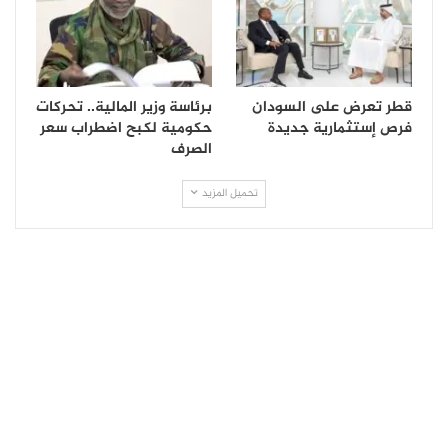
قطر تعرض على السودان
برئاسة وزير المالية.. تحركات
فرص إستثمارية جديدة
حكومية لكبح اضطراب سعر
الصرف
تحميل المزيد