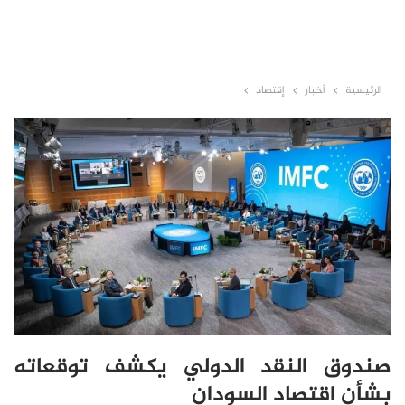
الرئيسية
أخبار
إقتصاد
صندوق النقد الدولي يكشف توقعاته
بشأن اقتصاد السودان