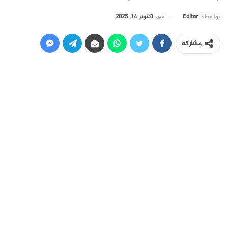
في
أكتوبر 14, 2025
بواسطة
Editor
مشاركة