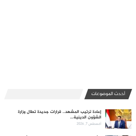
أحدث الموضوعات
إعادة ترتيب المشهد.. قرارات جديدة تطال وزارة
الشؤون الدينية…
أغسطس 7, 2026