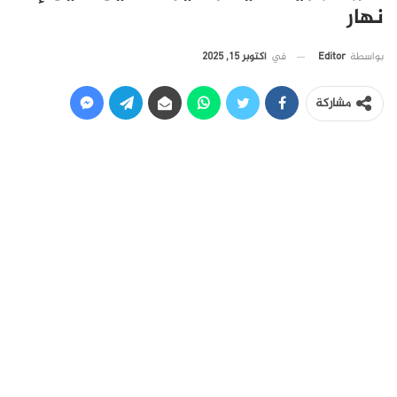
نهار
في
أكتوبر 15, 2025
بواسطة
Editor
مشاركة