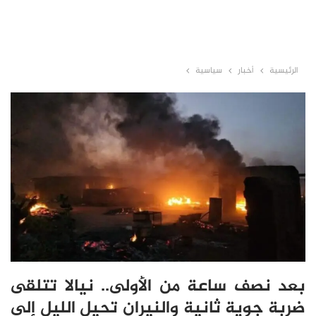
الرئيسية
أخبار
سياسية
بعد نصف ساعة من الأولى.. نيالا تتلقى
ضربة جوية ثانية والنيران تحيل الليل إلى