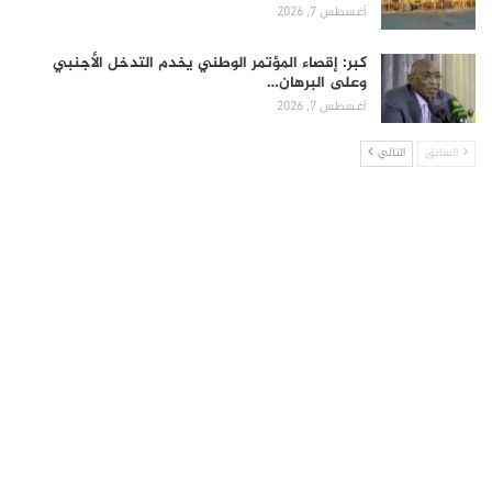
أغسطس 7, 2026
كبر: إقصاء المؤتمر الوطني يخدم التدخل الأجنبي
وعلى البرهان…
أغسطس 7, 2026
السابق
التالي