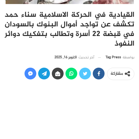
القيادية في الحركة الاسلامية سناء حمد
تكشف عن تواجد أموال البنوك بالسودان
في قبضة 22 أسرة وتطالب بتفكيك دوائر
النفوذ
آخر تحديث
أكتوبر 16, 2025
بواسطة
Tag Press
مشاركة