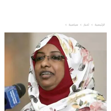
الرئيسية
أخبار
سياسية