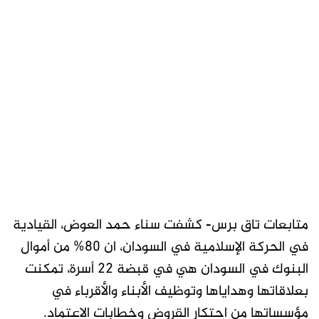
متابعات تاق برس- كشفت سناء حمد العوض، القيادية
في الحركة الإسلامية في السودان، ان 80% من أموال
البنوك في السودان هي في قبضة 22 أسرة، تمكنت
بعلاقاتها وهداياها وتوظيف الأبناء والأقرباء في
مؤسساتها من احتكار القروض وخطابات الاعتماد.