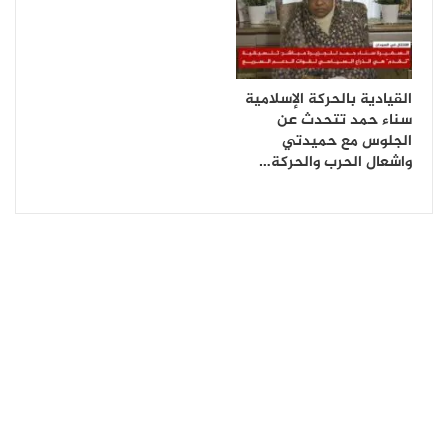
القيادية بالحركة الإسلامية
سناء حمد تتحدث عن
الجلوس مع حميدتي
واشعال الحرب والحركة…