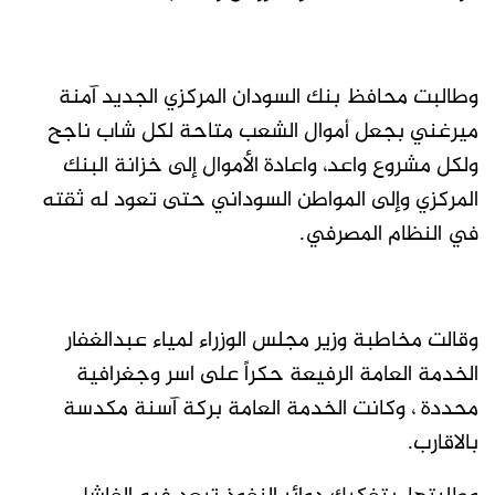
وطالبت محافظ بنك السودان المركزي الجديد آمنة
ميرغني بجعل أموال الشعب متاحة لكل شاب ناجح
ولكل مشروع واعد، واعادة الأموال إلى خزانة البنك
المركزي وإلى المواطن السوداني حتى تعود له ثقته
في النظام المصرفي.
وقالت مخاطبة وزير مجلس الوزراء لمياء عبدالغفار
الخدمة العامة الرفيعة حكراً على اسر وجغرافية
محددة ، وكانت الخدمة العامة بركة آسنة مكدسة
بالاقارب.