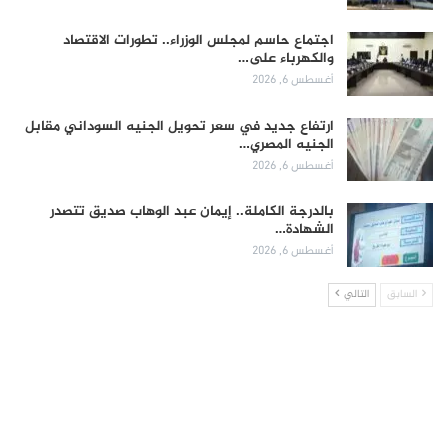
اجتماع حاسم لمجلس الوزراء.. تطورات الاقتصاد
والكهرباء على…
أغسطس 6, 2026
ارتفاع جديد في سعر تحويل الجنيه السوداني مقابل
الجنيه المصري…
أغسطس 6, 2026
بالدرجة الكاملة.. إيمان عبد الوهاب صديق تتصدر
الشهادة…
أغسطس 6, 2026
السابق
التالي