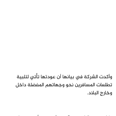
وأكدت الشركة في بيانها أن عودتها تأتي لتلبية
تطلعات المسافرين نحو وجهاتهم المفضلة داخل
وخارج البلاد.