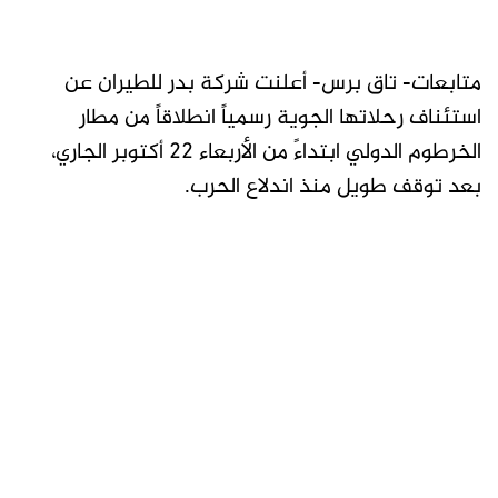
متابعات- تاق برس- أعلنت شركة بدر للطيران عن
استئناف رحلاتها الجوية رسمياً انطلاقاً من مطار
الخرطوم الدولي ابتداءً من الأربعاء 22 أكتوبر الجاري،
بعد توقف طويل منذ اندلاع الحرب.