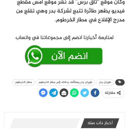
وكان موقع “تاق برس” قد نشر موقع أمس مقطع
فيديو يظهر طائرة تتبع لشركة بدر وهي تقلع من
مدرج الإقلاع في مطار الخرطوم.
طيران بدر
طيران بدر يستأنف رحلاته إلى مطار الخرطوم
مطار الخرطوم
مشاركة
أخبار ذات صلة