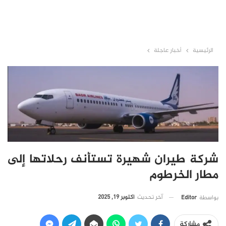
الرئيسية
أخبار عاجلة
شركة طيران شهيرة تستأنف رحلاتها إلى
مطار الخرطوم
آخر تحديث
أكتوبر 19, 2025
بواسطة
Editor
مشاركة