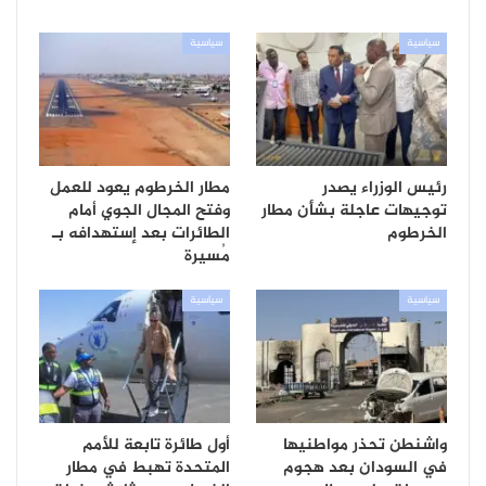
سياسية
سياسية
رئيس الوزراء يصدر
مطار الخرطوم يعود للعمل
توجيهات عاجلة بشأن مطار
وفتح المجال الجوي أمام
الخرطوم
الطائرات بعد إستهدافه بـ
مُسيرة
سياسية
سياسية
واشنطن تحذر مواطنيها
أول طائرة تابعة للأمم
في السودان بعد هجوم
المتحدة تهبط في مطار