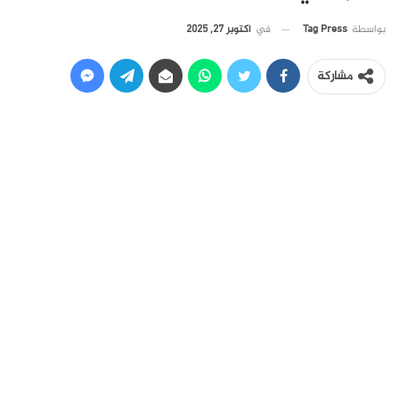
في
أكتوبر 27, 2025
بواسطة
Tag Press
مشاركة