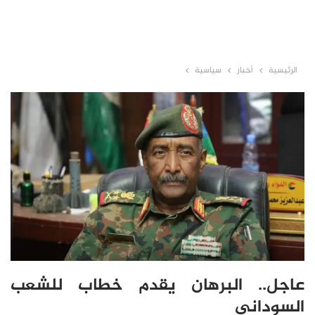
الرئيسية
أخبار
سياسية
عاجل.. البرهان يقدم خطاب للشعب
السوداني