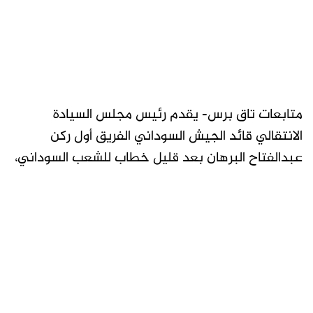
متابعات تاق برس- يقدم رئيس مجلس السيادة
الانتقالي قائد الجيش السوداني الفريق أول ركن
عبدالفتاح البرهان بعد قليل خطاب للشعب السوداني،