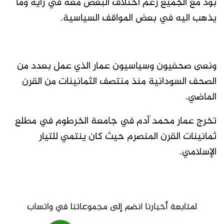
بود مع الجميع رغم اختلاف البعض معه في رايه وما
يذهب اليه في بعض المواقف السياسية.
ونعى صحفيون وسياسيون عمار الذي عمل بعدد من
الصحف السودانية منذ منتصف الثمانينات من القرن
الماضي.
تخرج عمار محمد آدم في جامعة الخرطوم في مطلع
ثمانينات القرن المنصرم حيث كان ينتمي للتيار
الإسلامي.