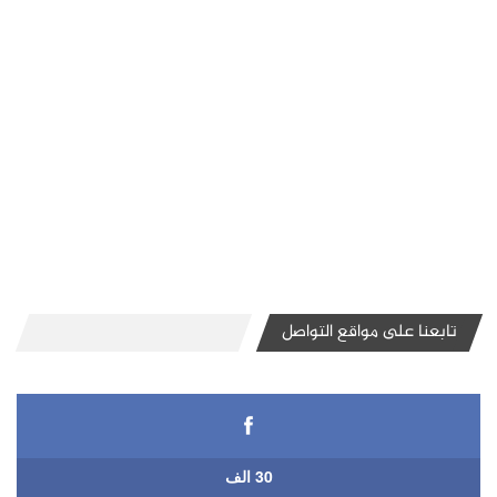
تابعنا على مواقع التواصل
30 الف