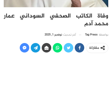
وفاة الكاتب الصحفي السوداني عمار
محمد آدم
آخر تحديث
نوفمبر 1, 2025
بواسطة
Tag Press
مشاركة