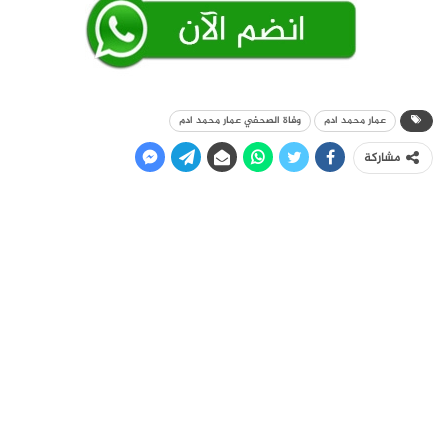
عمار محمد ادم
وفاة الصحفي عمار محمد ادم
مشاركة