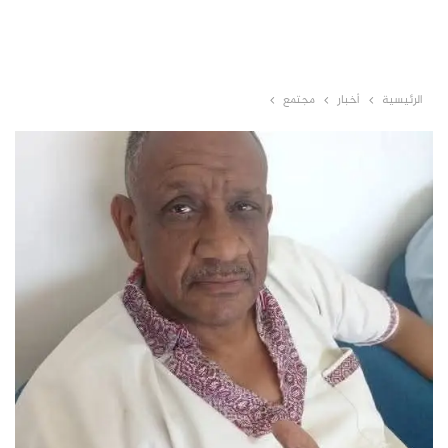
الرئيسية
أخبار
مجتمع