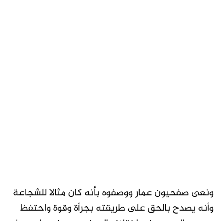
ونعى صفحيون عمار ووصفوه بأنه كان مثالا للشجاعة
وأنه يصدح بالحق على طريقته بجرأة وقوة واحتفظ