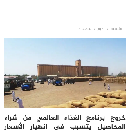
الرئيسية
أخبار
إقتصاد
خروج برنامج الغذاء العالمي من شراء
المحاصيل يتسبب في انهيار الأسعار