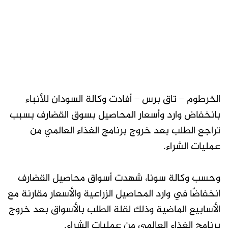
الخرطوم – تاق برس – أفادت وكالة السودان للأنباء
بانخفاض وارد وأسعار المحاصيل بسوق القضارف بسبب
تراجع الطلب بعد خروج برنامج الغذاء العالمي من
عمليات الشراء.
وحسب وكالة سونا، شهدت أسواق محاصيل القضارف
انخفاضًا في وارد المحاصيل الزراعية والأسعار مقارنة مع
الأسابيع الماضية وذلك لقلة الطلب بالأسواق بعد خروج
برنامج الغذاء العالمي من عمليات الشراء.