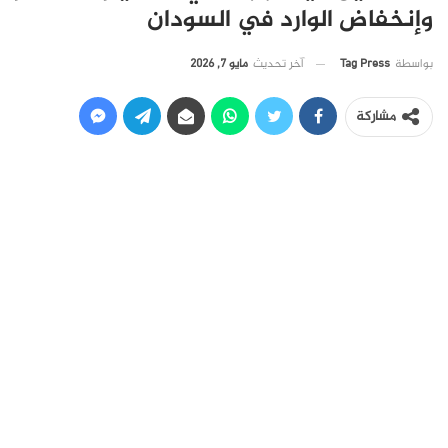
وإنخفاض الوارد في السودان
آخر تحديث
مايو 7, 2026
بواسطة
Tag Press
مشاركة