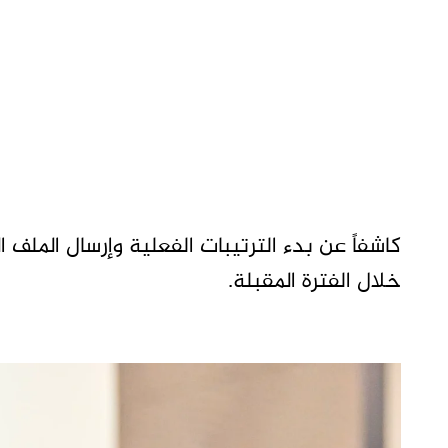
كاشفاً عن بدء الترتيبات الفعلية وإرسال الملف ال
خلال الفترة المقبلة.