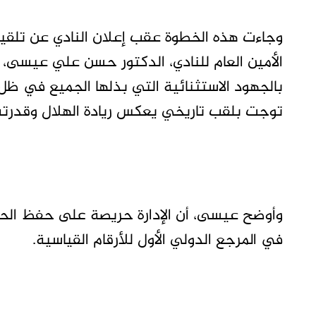
وجاءت هذه الخطوة عقب إعلان النادي عن تلق
الأمين العام للنادي، الدكتور حسن علي عيسى، ب
بالجهود الاستثنائية التي بذلها الجميع في ظل 
توجت بلقب تاريخي يعكس ريادة الهلال وقدرته 
وأوضح عيسى، أن الإدارة حريصة على حفظ الحقو
في المرجع الدولي الأول للأرقام القياسية.