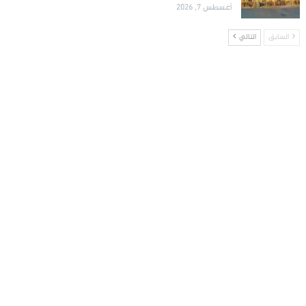
أغسطس 7, 2026
السابق
التالي