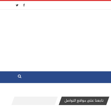
تابعنا على مواقع التواصل