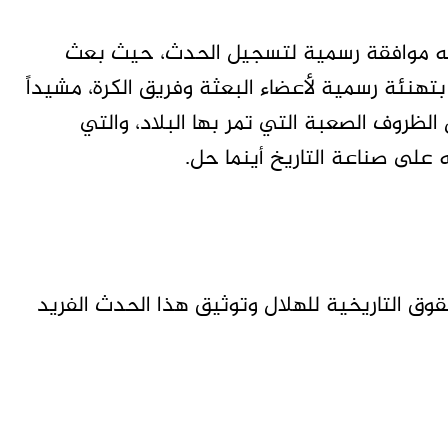
يه موافقة رسمية لتسجيل الحدث، حيث بعث
تهنئة رسمية لأعضاء البعثة وفريق الكرة، مشيداً
الظروف الصعبة التي تمر بها البلاد، والتي
على صناعة التاريخ أينما حل.
ق التاريخية للهلال وتوثيق هذا الحدث الفريد