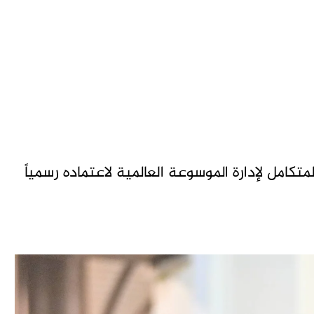
متكامل لإدارة الموسوعة العالمية لاعتماده رسمياً