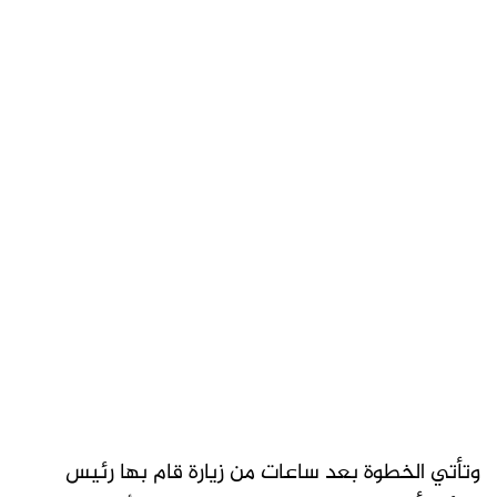
وتأتي الخطوة بعد ساعات من زيارة قام بها رئيس