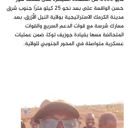
حسن الواقعة على بعد نحو 25 كيلو مترًا جنوب شرق
مدينة الكرمك الاستراتيجية بولاية النيل الأزرق، بعد
معارك شرسة مع قوات الدعم السريع والقوات
المتحالفة معها بقيادة جوزيف توكا، ضمن عمليات
عسكرية متواصلة في المحور الجنوبي للولاية.
مشغل
الفيديو