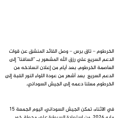
الخرطوم – تاق برس – وصل القائد المنشق عن قوات
الدعم السريع علي رزق الله المشهور بـ “السافنا” إلى
العاصمة الخرطوم، بعد أيام من إعلان انسلاخه من
الدعم السريع بعد أشهر من عودة اللواء النور القبة إلى
الخرطوم معلنا دعمه إلى الجيش السوداني.
في الاثناء، تمكن الجيش السوداني، اليوم الجمعة 15
مايو 2026، من استعادة السيطرة على محطة خور