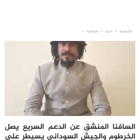
الرئيسية
أخبار
سياسية
السافنا المنشق عن الدعم السريع يصل
الخرطوم والجيش السوداني يسيطر على