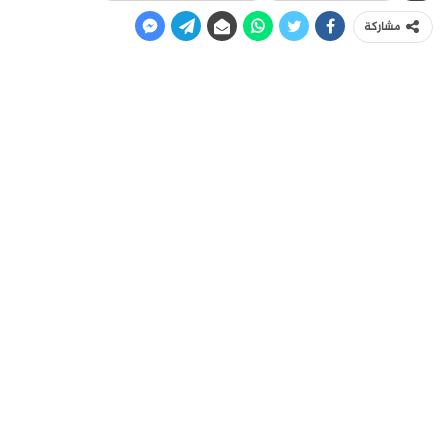
مشاركة