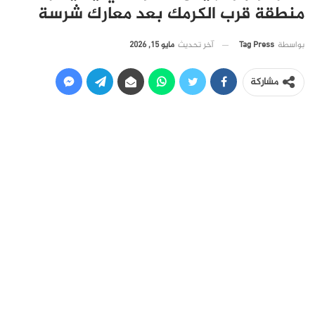
منطقة قرب الكرمك بعد معارك شرسة
آخر تحديث
مايو 15, 2026
بواسطة
Tag Press
مشاركة