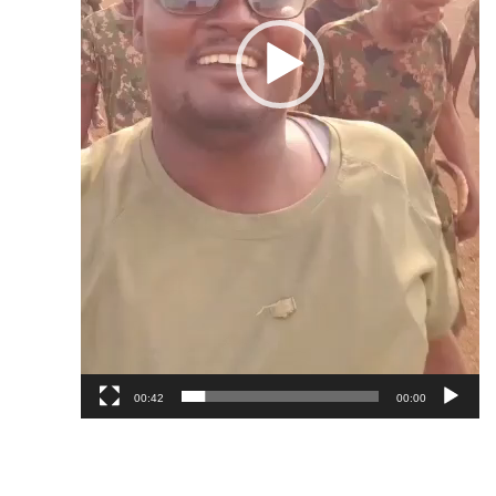
00:42
00:00