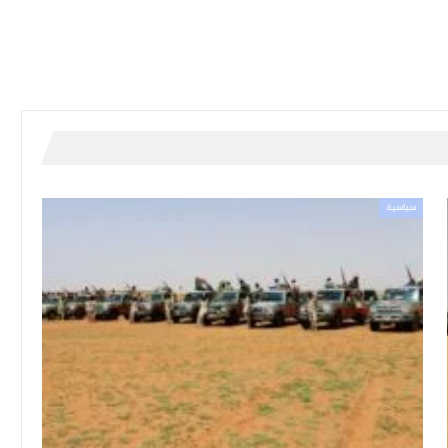
سياسية