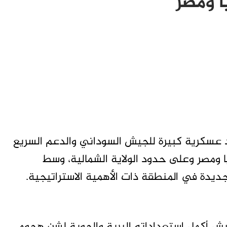
ا ومصر
عسكرية كبيرة للجيش السوداني والدعم السريع
 ومصر وعلى حدود الولاية الشمالية، وسط
دة في المنطقة ذات الأهمية الاستراتيجية.