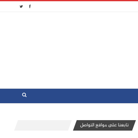
تابعنا على مواقع التواصل