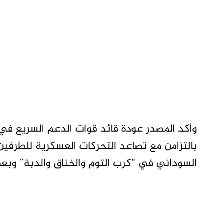
وأكد المصدر عودة قائد قوات الدعم السريع في 
بالتزامن مع تصاعد التحركات العسكرية للطرفين
السوداني في “كرب التوم والخناق والدبة” وبع