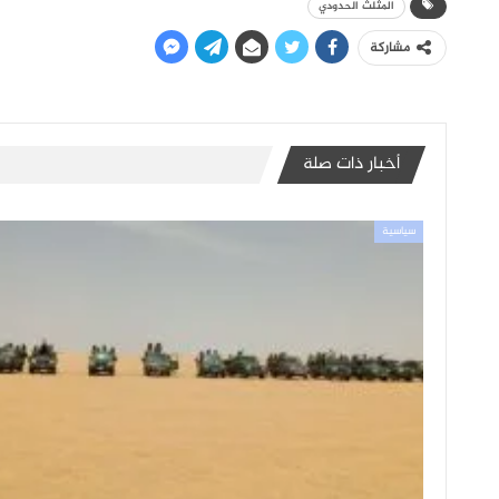
المثلث الحدودي
مشاركة
أخبار ذات صلة
سياسية