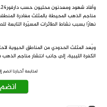
و
مناجم الذهب المحيطة بالمثلث مغادرة المنطقة
نهارًا بسبب نشاط الطائرات المسيّرة التابعة للط
ويُعد المثلث الحدودي من المناطق الحيوية لاح
الكفرة الليبية، إلى جانب انتشار مناجم الذهب