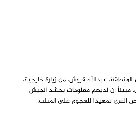
المنطقة، عبدالله قروش، من زيارة خارجية،
. مبيناً ان لديهم معلومات بحشد الجيش
ض القرى تمهيدا للهجوم على المثلث.