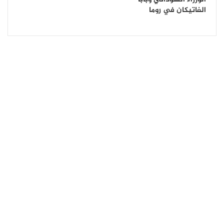
الفاتيكان في روما