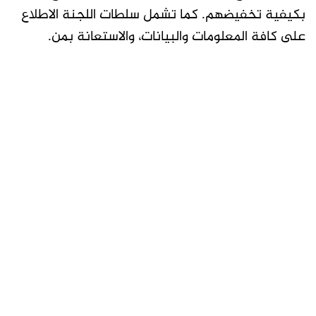
بكيفية تخفيضهم. كما تشمل سلطات اللجنة الاطلاع
على كافة المعلومات والبيانات، والاستعانة بمن.