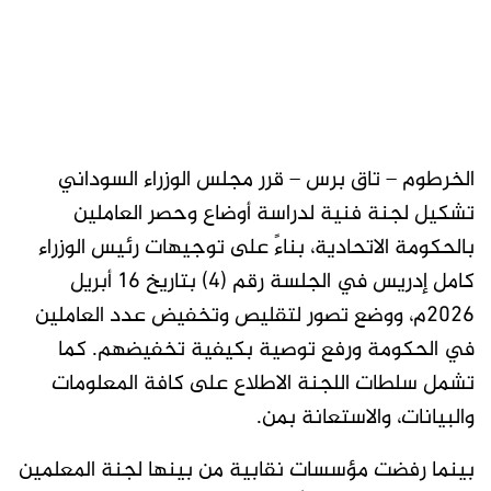
الخرطوم – تاق برس – قرر مجلس الوزراء السوداني
تشكيل لجنة فنية لدراسة أوضاع وحصر العاملين
بالحكومة الاتحادية، بناءً على توجيهات رئيس الوزراء
كامل إدريس في الجلسة رقم (4) بتاريخ 16 أبريل
2026م، ووضع تصور لتقليص وتخفيض عدد العاملين
في الحكومة ورفع توصية بكيفية تخفيضهم. كما
تشمل سلطات اللجنة الاطلاع على كافة المعلومات
والبيانات، والاستعانة بمن.
بينما رفضت مؤسسات نقابية من بينها لجنة المعلمين