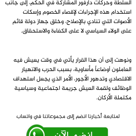
السلطة وحركات دارفور المشاركة في الحكم، إلى جانب
استخدام هذه الإجراءات لإقصاء الخصوم وإسكات
الأصوات التي تنادي بالإصلاح، وخلق جهاز دولة قائم
على الولاء السياسي لا على الكفاءة والاستحقاق.
ونوهت إلى أن هذا القرار يأتي في وقت يعيش فيه
العاملون أوضاعاً مأساوية، بسبب الحرب والانهيار
الاقتصادي وتدهور الأجور، الأمر الذي يجعل استهداف
الوظائف ولقمة العيش جريمة اجتماعية وسياسية
مكتملة الأركان.