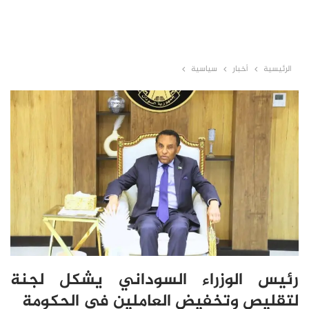
الرئيسية
أخبار
سياسية
رئيس الوزراء السوداني يشكل لجنة
لتقليص وتخفيض العاملين في الحكومة