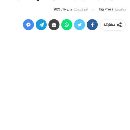
آخر تحديث
مايو 16, 2026
بواسطة
Tag Press
مشاركة