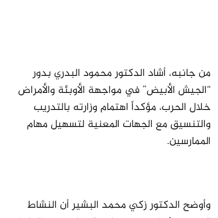
من جانبه، أشاد الدكتور محمود البدري بدور
“الجيش الأبيض” في مواجهة الأوبئة والأمراض
خلال الحرب، مؤكداً اهتمام وزارته بالتدريب
والتنسيق مع الجهات المعنية لتسهيل مهام
الممارسين.
وأوضح الدكتور زكي محمد البشير أن النشاط