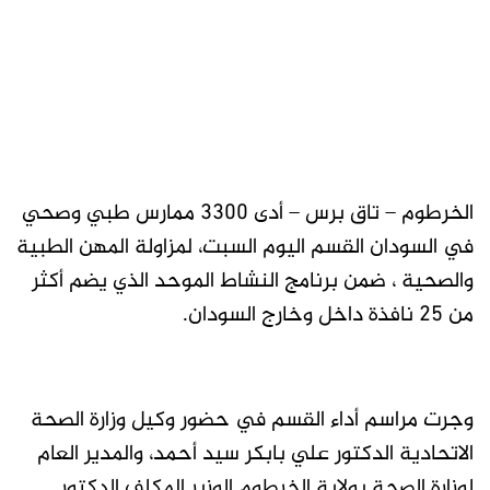
الخرطوم – تاق برس – أدى 3300 ممارس طبي وصحي
في السودان القسم اليوم السبت، لمزاولة المهن الطبية
والصحية ، ضمن برنامج النشاط الموحد الذي يضم أكثر
من 25 نافذة داخل وخارج السودان.
وجرت مراسم أداء القسم في حضور وكيل وزارة الصحة
الاتحادية الدكتور علي بابكر سيد أحمد، والمدير العام
لوزارة الصحة بولاية الخرطوم الوزير المكلف الدكتور