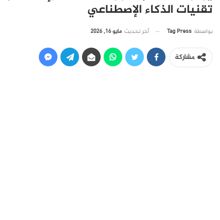
تقنيات الذكاء الإصطناعي
آخر تحديث
مايو 16, 2026
بواسطة
Tag Press
مشاركة