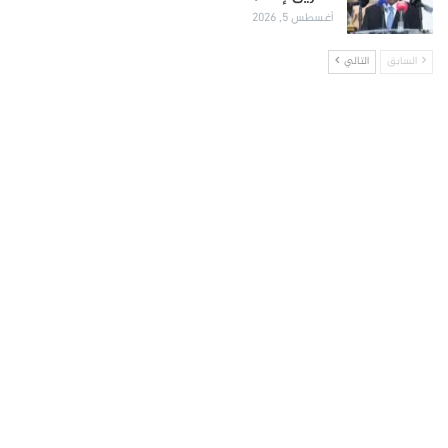
أغسطس 5, 2026
السابق
التالي