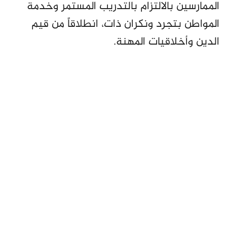
الممارسين بالالتزام بالتدريب المستمر وخدمة
المواطن بتجرد ونكران ذات، انطلاقاً من قيم
الدين وأخلاقيات المهنة.