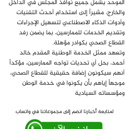
الموحد يشمل جميع نوافذ المجلس في الداخل
والخارج، مشيراً إلى استخدام أحدث التقنيات
وأدوات الذكاء الاصطناعي لتسهيل الإجراءات
وتقديم الخدمات للممارسين، بما يضمن رفد
القطاع الصحي بكوادر مؤهلة.
وتعهد ممثل الخدمة الوطنية المقدم خالد
أحمد، بحل أي تحديات تواجه الممارسين، مؤكداً
أنهم سيكونون إضافة حقيقية للقطاع الصحي،
موجهاً إياهم بأن يكونوا في خدمة الوطن
ومؤسساته السيادية