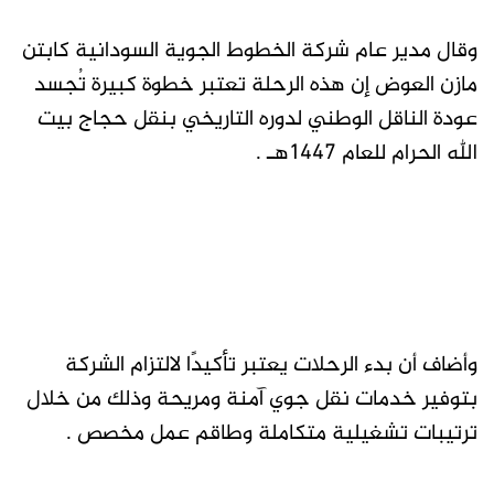
وقال مدير عام شركة الخطوط الجوية السودانية كابتن
مازن العوض إن هذه الرحلة تعتبر خطوة كبيرة تُجسد
عودة الناقل الوطني لدوره التاريخي بنقل حجاج بيت
الله الحرام للعام 1447هـ .
وأضاف أن بدء الرحلات يعتبر تأكيدًا لالتزام الشركة
بتوفير خدمات نقل جوي آمنة ومريحة وذلك من خلال
ترتيبات تشغيلية متكاملة وطاقم عمل مخصص .