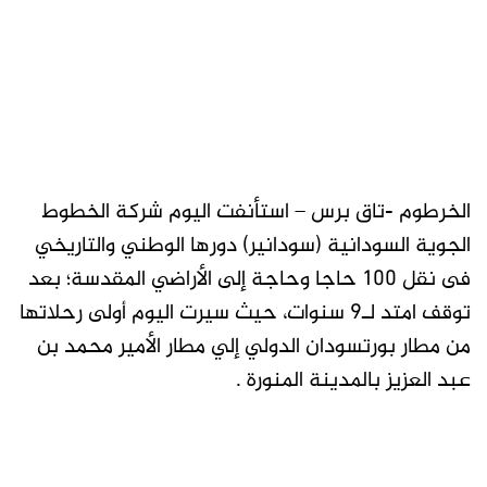
الخرطوم -تاق برس – استأنفت اليوم شركة الخطوط
الجوية السودانية (سودانير) دورها الوطني والتاريخي
فى نقل 100 حاجا وحاجة إلى الأراضي المقدسة؛ بعد
توقف امتد لـ9 سنوات، حيث سيرت اليوم أولى رحلاتها
من مطار بورتسودان الدولي إلي مطار الأمير محمد بن
عبد العزيز بالمدينة المنورة .