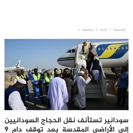
الرئيسية
أخبار
سياسية
سودانير تستأنف نقل الحجاج السودانيين
إلى الأراضي المقدسة بعد توقف دام 9