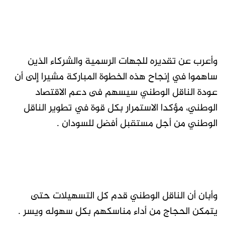
وأعرب عن تقديره للجهات الرسمية والشركاء الذين
ساهموا في إنجاح هذه الخطوة المباركة مشيرا إلى أن
عودة الناقل الوطني سيسهم فى دعم الاقتصاد
الوطني، مؤكدا الاستمرار بكل قوة في تطوير الناقل
الوطني من أجل مستقبل أفضل للسودان .
وأبان أن الناقل الوطني قدم كل التسهيلات حتى
يتمكن الحجاج من أداء مناسكهم بكل سهوله ويسر .