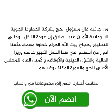
من جانبه قال مسؤول الحج بشركة الخطوط الجوية
السودانية الأمين عبد الصادق إن عودة الناقل الوطني
للتحليق بحجاج بيت الله الحرام خطوة مهمة، مثمنا
أدوار من أسهموا في هذا العمل الكبير خاصة وزيرا
المالية والشؤن الدينية والأوقاف، والأمين العام للمجلس
الأعلى للحج والعمرة المكلف وغيرهم.