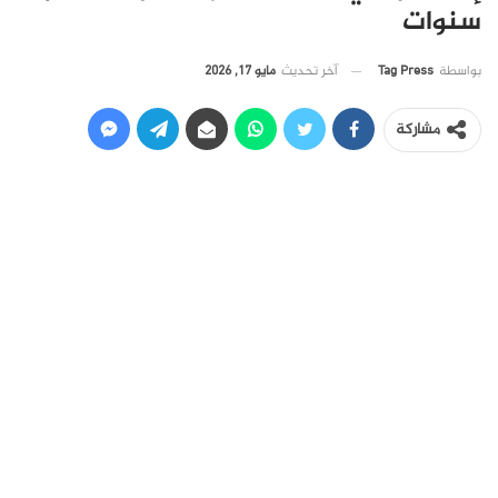
سنوات
آخر تحديث
مايو 17, 2026
بواسطة
Tag Press
مشاركة