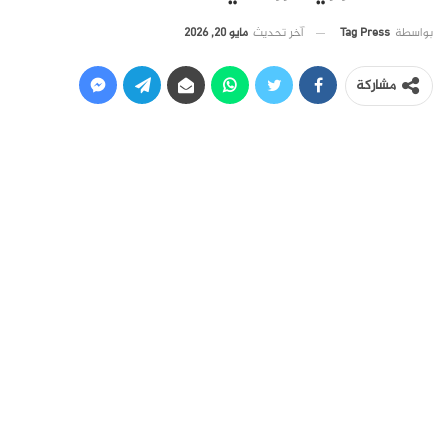
آخر تحديث
مايو 20, 2026
بواسطة
Tag Press
مشاركة