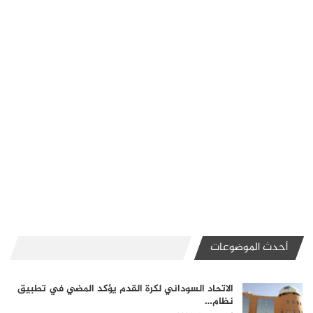
أحدث الموضوعات
الاتحاد السوداني لكرة القدم يؤكد المضي في تطبيق
نظام…