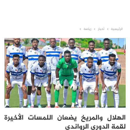
الرئيسية
أخبار
رياضة
الهلال والمريخ يضعان اللمسات الأخيرة
لقمة الدوري الرواندي