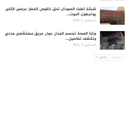
شبكة أطباء السودان تدق ناقوس الخطر: مرضى الكلى
يواجهون الموت…
أغسطس 5, 2026
وزارة الصحة تحسم الجدل حول حريق مستشفى مدني
وتكشف تفاصيل…
أغسطس 5, 2026
السابق
التالي