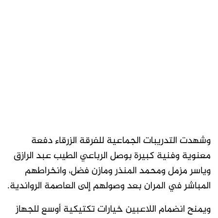
وشهدت التدريبات الجماعية للفرقة الزرقاء دفعة
معنوية وفنية كبيرة بوصل الرباعي الطيب عبد الرازق
وياسر مزمل ومحمد المنذر ومازن فضل، وانخراطهم
المباشر في المران بعد وصولهم إلى العاصمة الرواندية.
ويمنح انضمام اللاعبين خيارات تكتيكية أوسع للجهاز