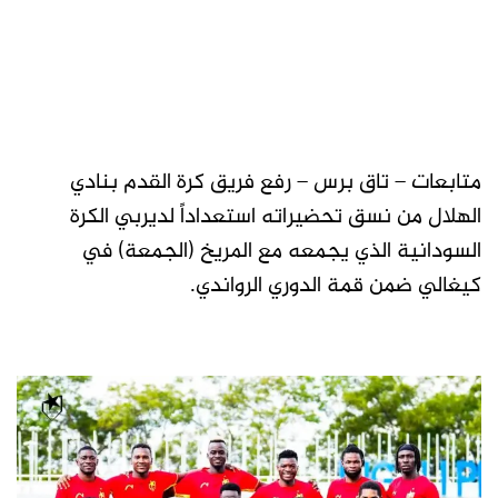
متابعات – تاق برس – رفع فريق كرة القدم بنادي
الهلال من نسق تحضيراته استعداداً لديربي الكرة
السودانية الذي يجمعه مع المريخ (الجمعة) في
كيغالي ضمن قمة الدوري الرواندي.