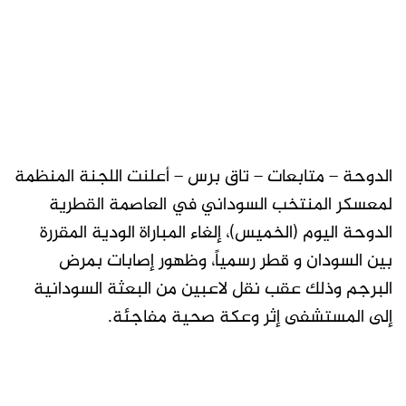
الدوحة – متابعات – تاق برس – أعلنت اللجنة المنظمة
لمعسكر المنتخب السوداني في العاصمة القطرية
الدوحة اليوم (الخميس)، إلغاء المباراة الودية المقررة
بين السودان و قطر رسمياً، وظهور إصابات بمرض
البرجم وذلك عقب نقل لاعبين من البعثة السودانية
إلى المستشفى إثر وعكة صحية مفاجئة.