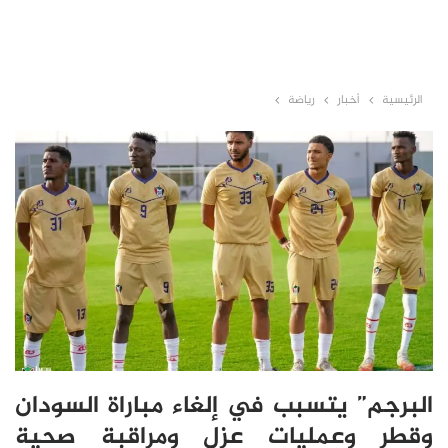
الرئيسية
أخبار
رياضة
البرجم” يتسبب في إلغاء مباراة السودان
وقطر وعمليات عزل ومراقبة صحية