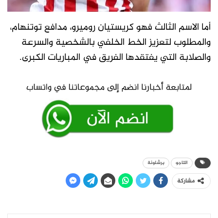
أما الاسم الثالث فهو كريستيان روميرو، مدافع توتنهام،
والمطلوب لتعزيز الخط الخلفي بالشخصية والسرعة
والصلابة التي يفتقدها الفريق في المباريات الكبرى.
التاجو
برشلونة
مشاركة