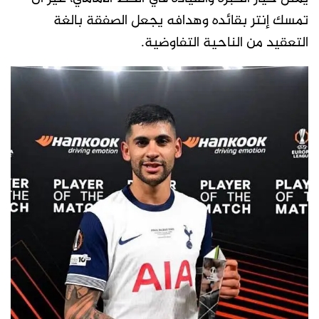
تمسك إنتر بقائده وهدافه يجعل الصفقة بالغة
التعقيد من الناحية التفاوضية.