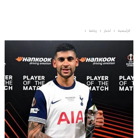
الرئيسية
أخبار
رياضة