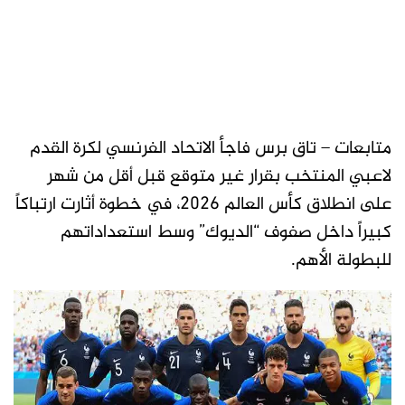
متابعات – تاق برس فاجأ الاتحاد الفرنسي لكرة القدم
لاعبي المنتخب بقرار غير متوقع قبل أقل من شهر
على انطلاق كأس العالم 2026، في خطوة أثارت ارتباكاً
كبيراً داخل صفوف “الديوك” وسط استعداداتهم
للبطولة الأهم.