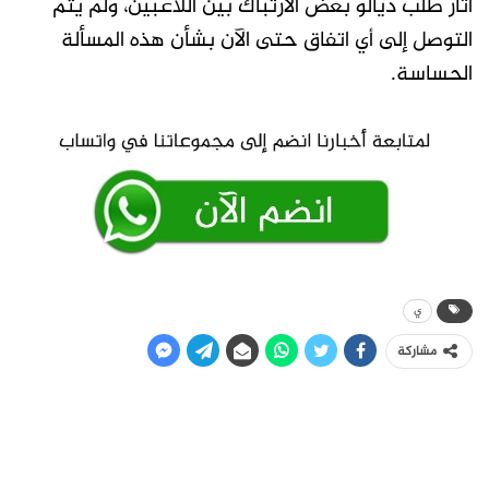
أثار طلب ديالو بعض الارتباك بين اللاعبين، ولم يتم
التوصل إلى أي اتفاق حتى الآن بشأن هذه المسألة
الحساسة.
ي
مشاركة