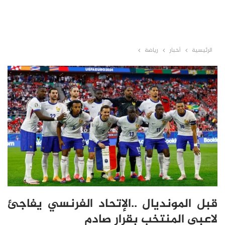
الرئيسية
أخبار
رياضة
قبل المونديال ..الإتحاد الفرنسي يفاجئ
لاعبي المنتخب بقرار صادم