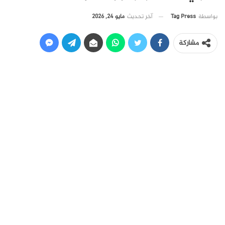
آخر تحديث
مايو 24, 2026
بواسطة
Tag Press
مشاركة