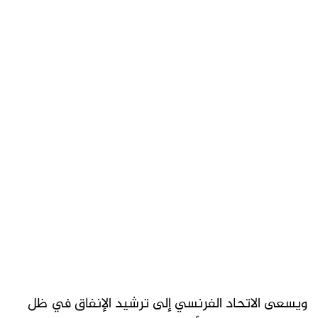
ويسعى الاتحاد الفرنسي إلى ترشيد الإنفاق في ظل