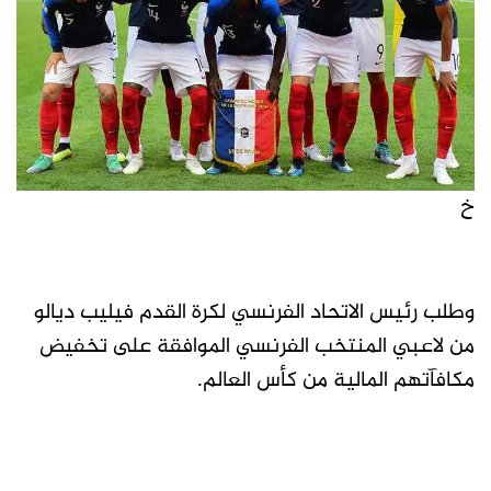
خ
وطلب رئيس الاتحاد الفرنسي لكرة القدم فيليب ديالو
من لاعبي المنتخب الفرنسي الموافقة على تخفيض
مكافآتهم المالية من كأس العالم.