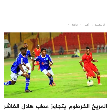
الرئيسية
أخبار
رياضة
المريخ الخرطوم يتجاوز مطب هلال الفاشر