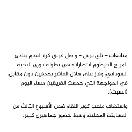
متابعات – تاق برس – واصل فريق كرة القدم بنادي
المريخ الخرطوم انتصاراته في بطولة دوري النخبة
السوداني، وفاز على هلال الفاشر بهدفين دون مقابل،
في المواجهة التي جمعت الفريقين مساء اليوم
(السبت).
واستضاف ملعب كوبر اللقاء ضمن الأسبوع الثالث من
المسابقة المحلية، وسط حضور جماهيري كبير.