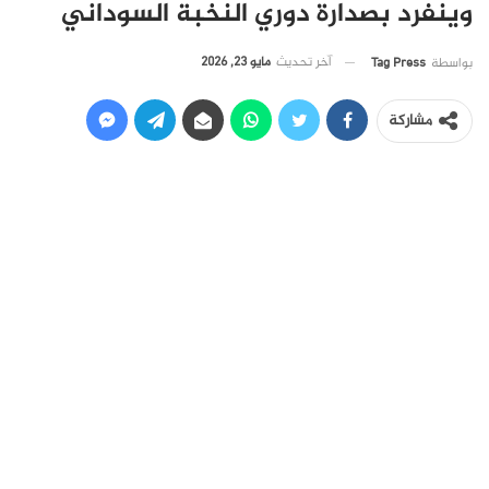
وينفرد بصدارة دوري النخبة السوداني
آخر تحديث
مايو 23, 2026
بواسطة
Tag Press
مشاركة