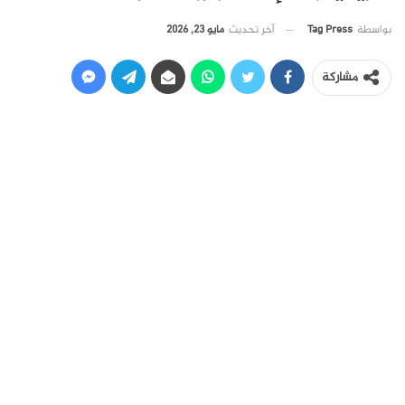
آخر تحديث
مايو 23, 2026
بواسطة
Tag Press
مشاركة