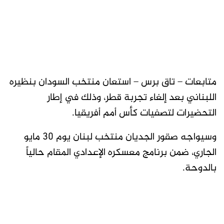
متابعات – تاق برس – استعان منتخب السودان بنظيره
اللبناني بعد إلغاء تجربة قطر، وذلك في إطار
التحضيرات لتصفيات كأس أمم أفريقيا.
وسيواجه صقور الجديان منتخب لبنان يوم 30 مايو
الجاري، ضمن برنامج معسكره الإعدادي المقام حالياً
بالدوحة.