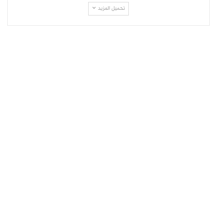
تحميل المزيد