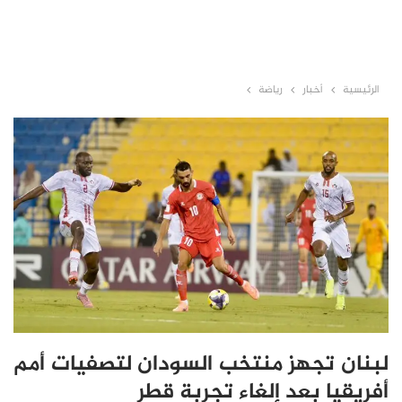
الرئيسية
أخبار
رياضة
لبنان تجهز منتخب السودان لتصفيات أمم
أفريقيا بعد إلغاء تجربة قطر