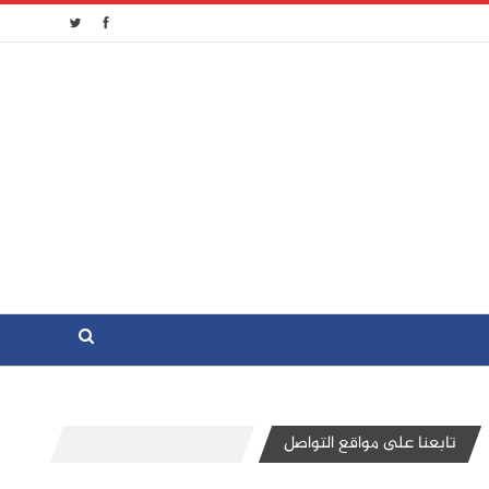
تابعنا على مواقع التواصل