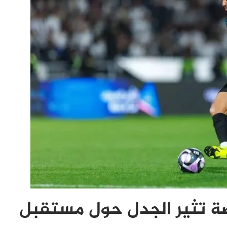
ة تثير الجدل حول مستقبل