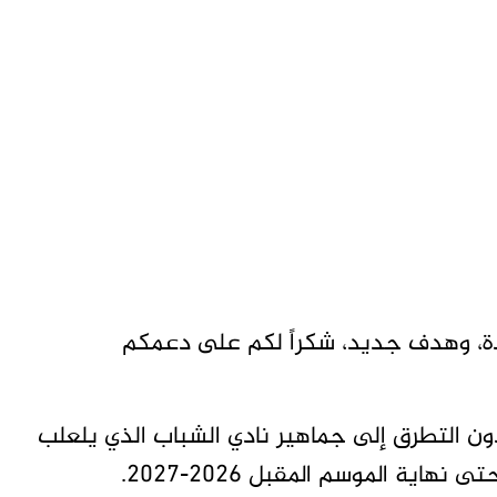
ة، وهدف جديد، شكراً لكم على دعمكم
ون التطرق إلى جماهير نادي الشباب الذي يلعلب
ية الموسم المقبل 2026-2027.