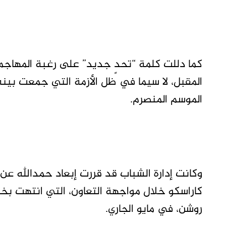
كما دللت كلمة “تحدٍ جديد” على رغبة المها
المقبل، لا سيما في ظل الأزمة التي جمعت بينه 
الموسم المنصرم.
وكانت إدارة الشباب قد قررت إبعاد حمدالله عن 
روشن، في مايو الجاري.