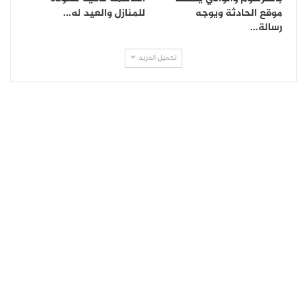
موقع الحادثة ويوجه
للمنازل والعيد له…
رسالة…
تحميل المزيد