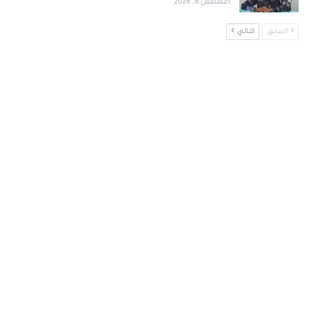
أغسطس 8, 2026
السابق
التالي