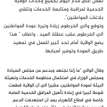
تعمل على مدار اليوم بجميع وحدات الولاية
الخدمية لمراقبة ومتابعة الخدمات وتلقي
بلاغات المواطنين”.
وتوقع والي الخرطوم زيادة وتيرة عودة المواطنين
الى الخرطوم عقب عطلة العيد ، واضاف ” هذا
يضع الولاية أمام تحد كبير للعمل في تمهيد
طريق العودة وتوفير أسبابها.
وقال الوالي “ما زلنا نجتهد وبدعم من مجلس السيادة
ومجلس الوزراء في استكمال منظومة الخدمات وتهيئة
البيئة لعودة المواطنين، مشيرا الى أن الولاية قطعت
شوطا كبيرا في إعادة تأهيل المرافق الخدمية العامة
خاصة في قطاع الكهرباء بعد أن استهدفت الدعم