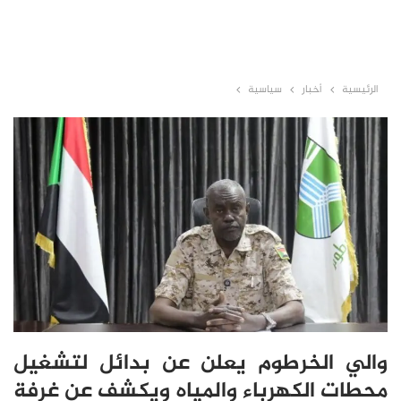
الرئيسية
أخبار
سياسية
والي الخرطوم يعلن عن بدائل لتشغيل
محطات الكهرباء والمياه ويكشف عن غرفة