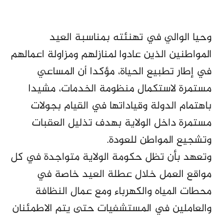
وحيا الوالي في تهنئته بمناسبة العيد
المواطنين الذين عادوا لمنازلهم ومزاولة اعمالهم
في إطار تطبيع الحياة، مؤكدا أن المساعي
مستمرة لاستكمال منظومة الخدمات، مشيدا
باهتمام الدولة وقياداتها في القيام بجولات
مستمرة داخل الولاية بهدف تذليل العقبات
وتشجيع المواطن للعودة.
وتعهد بأن تظل حكومة الولاية متواجدة في كل
مواقع العمل خلال عطلة العيد خاصة في
محطات المياه والكهرباء ومع عمال النظافة
والعاملين في المستشفيات حتى يتم الاطمئنان