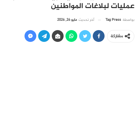
عمليات لبلاغات المواطنين
آخر تحديث
مايو 26, 2026
بواسطة
Tag Press
مشاركة