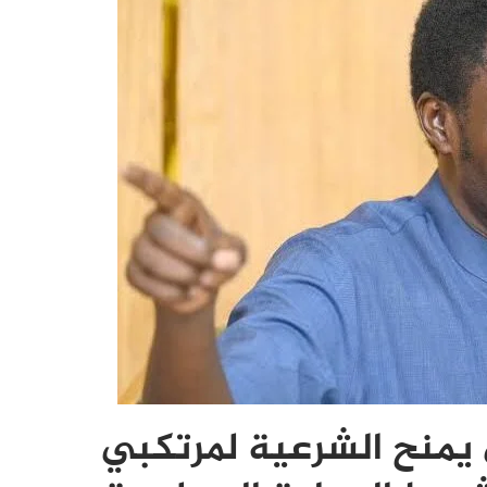
يمنح الشرعية لمرتكبي