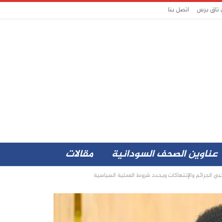
 تاق برس
اتصل بنا
عناوين الصحف السودانية
مقالات
ي الجرائم والإنتهاكات ويحدد شروط العملية السياسية