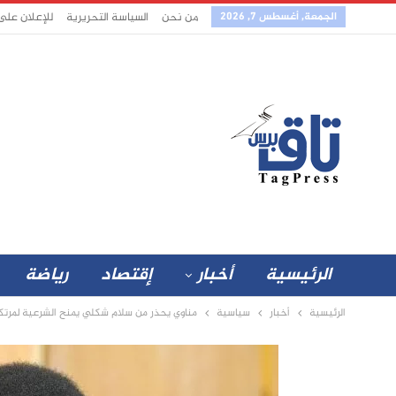
الجمعة, أغسطس 7, 2026
من نحن
السياسة التحريرية
للإعلان على
الرئيسية
أخبار
إقتصاد
رياضة
الرئيسية
أخبار
سياسية
مناوي يحذر من سلام شكلي يمنح الشرعية لمرتكب