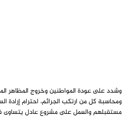
وشدد على عودة المواطنين وخروج المظاهر الم
ومحاسبة كل من ارتكب الجرائم، احترام إرادة ال
مستقبلهم والعمل على مشروع عادل يتساوى في