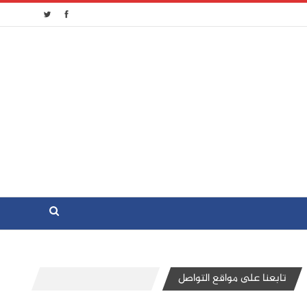
تابعنا على مواقع التواصل