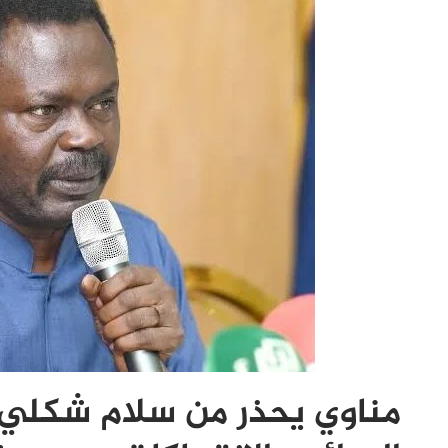
مناوي يحذر من سلام شكلي 