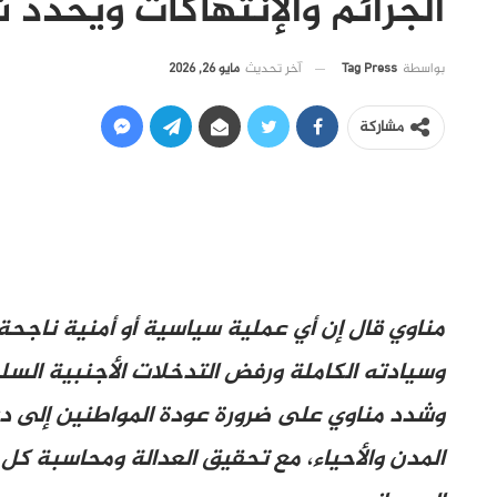
الجرائم والإنتهاكات ويحدد
آخر تحديث
مايو 26, 2026
بواسطة
Tag Press
مشاركة
مناوي قال إن أي عملية سياسية أو أمنية ناجح
وسيادته الكاملة ورفض التدخلات الأجنبية السل
وشدد مناوي على ضرورة عودة المواطنين إلى دي
المدن والأحياء، مع تحقيق العدالة ومحاسبة كل