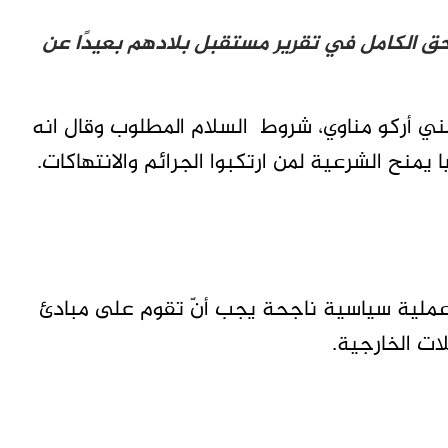
لحق الكامل في تقرير مستقبل بلادهم بعيدًا عن
ني أركو مناوي، شروط السلام المطلوب وقال انه
منح الشرعية لمن ارتكبوا الجرائم والانتهاكات.
عملية سياسية ناجحة يجب أنّ تقوم على مبادئ
ت الخارجية.