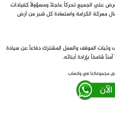
فرض علي الجميع تحركاً عاجلآ ومسؤولاً كقيادات
 معركة الكرامة واستعادة كل شبر من أرض
وثبات الموقف والعمل المشترك دفاعاً عن سيادة
ً شامخاً بإرادة أبنائه.