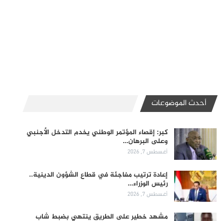
أحدث الموضوعات
كبر: إقصاء المؤتمر الوطني يخدم التدخل الأجنبي
وعلى البرهان…
أغسطس 7, 2026
إعادة ترتيب مفاجئة في قطاع الشؤون الدينية..
رئيس الوزراء…
أغسطس 7, 2026
مشهد خطير على الطريق ينتهي بضبط شاب