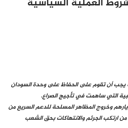
 شروط العملية السياسية
ة يجب أن تقوم على الحفاظ على وحدة السودان
بية التي ساهمت في تأجيج الصراع.
ارهم وخروج المظاهر المسلحة للدعم السريع من
 من ارتكب الجرئم والانتهاكات بحق الشعب