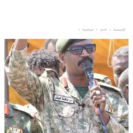
الرئيسية
أخبار
سياسية