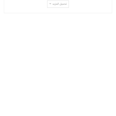
تحميل المزيد