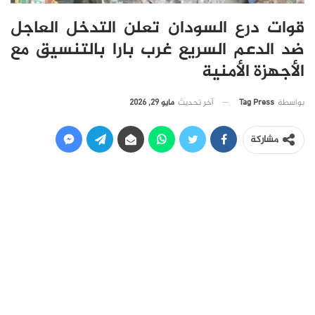
قوات درع السودان تعلن التدخل العاجل
ضد الدعم السريع غرب بارا بالتنسيق مع
الأجهزة الأمنية
آخر تحديث
مايو 29, 2026
بواسطة
Tag Press
مشاركة