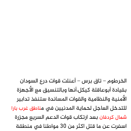
الخرطوم – تاق برس – أعنلت قوات درع السودان
بقيادة أبوعاقلة كيكل،أنها وبالتنسيق مع الأجهزة
الأمنية والنظامية والقوات المساندة ستنفذ تدابير
للتدخل العاجل لحماية المدنيين في م
ناطق غرب بارا
بعد ارتكاب قوات الدعم السريع مجزرة
شمال كردفان
اسفرت عن ما قتل اكثر من 30 مواطنا في منطقة