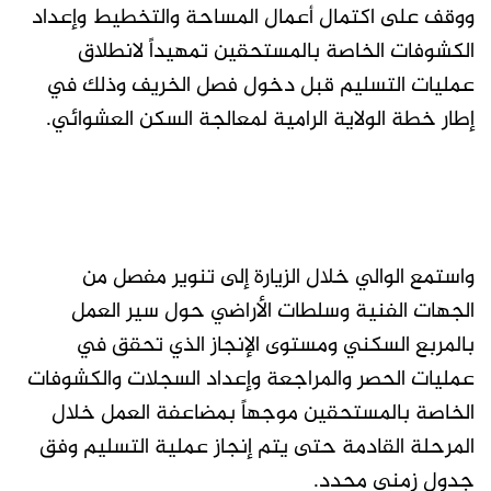
ووقف على اكتمال أعمال المساحة والتخطيط وإعداد
الكشوفات الخاصة بالمستحقين تمهيداً لانطلاق
عمليات التسليم قبل دخول فصل الخريف وذلك في
إطار خطة الولاية الرامية لمعالجة السكن العشوائي.
واستمع الوالي خلال الزيارة إلى تنوير مفصل من
الجهات الفنية وسلطات الأراضي حول سير العمل
بالمربع السكني ومستوى الإنجاز الذي تحقق في
عمليات الحصر والمراجعة وإعداد السجلات والكشوفات
الخاصة بالمستحقين موجهاً بمضاعفة العمل خلال
المرحلة القادمة حتى يتم إنجاز عملية التسليم وفق
جدول زمني محدد.