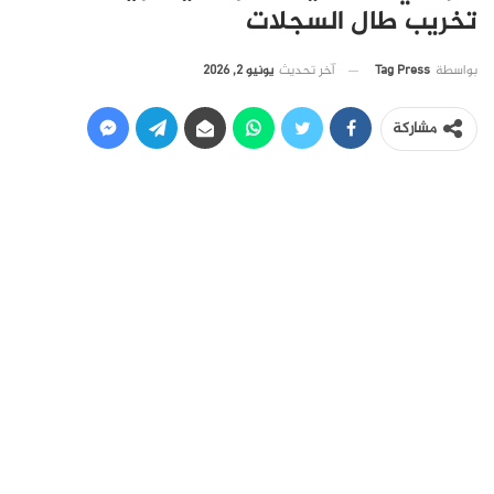
تخريب طال السجلات
آخر تحديث
يونيو 2, 2026
بواسطة
Tag Press
مشاركة