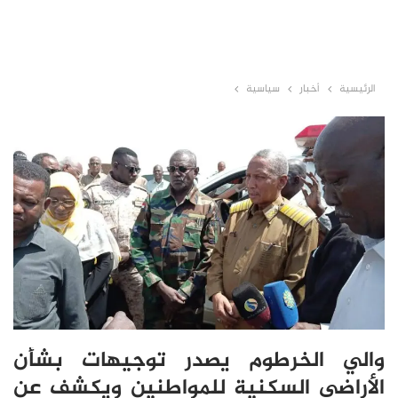
الرئيسية
أخبار
سياسية
والي الخرطوم يصدر توجيهات بشأن
الأراضي السكنية للمواطنين ويكشف عن