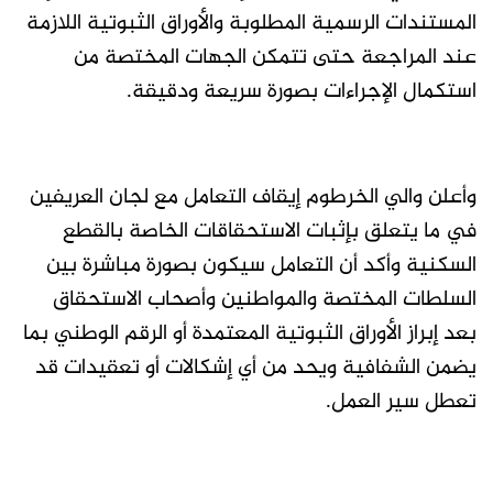
المستندات الرسمية المطلوبة والأوراق الثبوتية اللازمة
عند المراجعة حتى تتمكن الجهات المختصة من
استكمال الإجراءات بصورة سريعة ودقيقة.
وأعلن والي الخرطوم إيقاف التعامل مع لجان العريفين
في ما يتعلق بإثبات الاستحقاقات الخاصة بالقطع
السكنية وأكد أن التعامل سيكون بصورة مباشرة بين
السلطات المختصة والمواطنين وأصحاب الاستحقاق
بعد إبراز الأوراق الثبوتية المعتمدة أو الرقم الوطني بما
يضمن الشفافية ويحد من أي إشكالات أو تعقيدات قد
تعطل سير العمل.