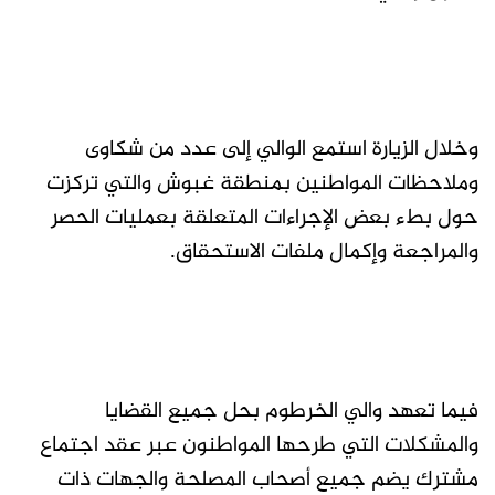
وخلال الزيارة استمع الوالي إلى عدد من شكاوى
وملاحظات المواطنين بمنطقة غبوش والتي تركزت
حول بطء بعض الإجراءات المتعلقة بعمليات الحصر
والمراجعة وإكمال ملفات الاستحقاق.
فيما تعهد والي الخرطوم بحل جميع القضايا
والمشكلات التي طرحها المواطنون عبر عقد اجتماع
مشترك يضم جميع أصحاب المصلحة والجهات ذات