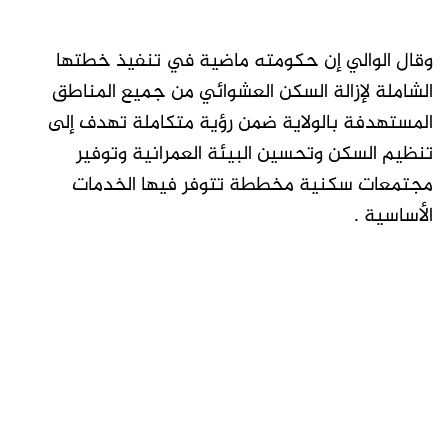
وقال الوالي إن حكومته ماضية في تنفيذ خطتها
الشاملة لإزالة السكن العشوائي من جميع المناطق
المستهدفة بالولاية ضمن رؤية متكاملة تهدف إلى
تنظيم السكن وتحسين البيئة العمرانية وتوفير
مجتمعات سكنية مخططة تتوفر فيها الخدمات
الأساسية .