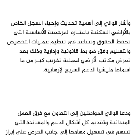
وأشار الوالي إلى أهمية تحديث وإحياء السجل الخاص
بالأراضي السكنية باعتباره المرجعية الأساسية التي
تحفظ الحقوق وتساعد في تنظيم عمليات التخصيص
والتسليم وفق ضوابط قانونية وإدارية وذلك بعد
تعرض مكاتب الأراضي لعملية تخريب كبير من ما
اسماها مليشيا الدعم السريع الإرهابية.
ودعا الوالي المواطنين إلى التعاون مع فرق العمل
الميدانية وتقديم كل أشكال الدعم والمساندة التي
تسهم في تسهيل مهامها إلى جانب الحرص على إبراز