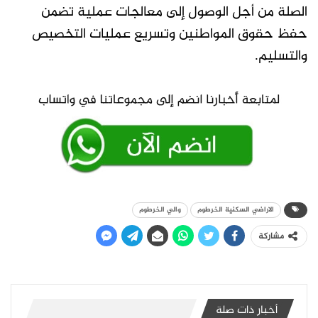
الصلة من أجل الوصول إلى معالجات عملية تضمن
حفظ حقوق المواطنين وتسريع عمليات التخصيص
والتسليم.
الاراضي السكنية الخرطوم
والي الخرطوم
مشاركة
أخبار ذات صلة