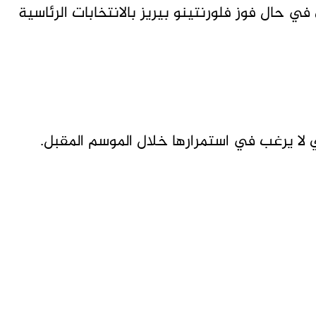
ي حال فوز فلورنتينو بيريز بالانتخابات الرئاسية
لتي لا يرغب في استمرارها خلال الموسم المقبل.