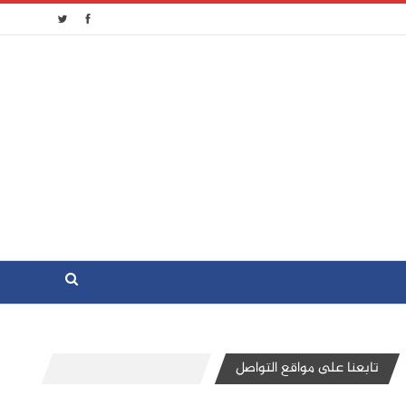
تابعنا على مواقع التواصل