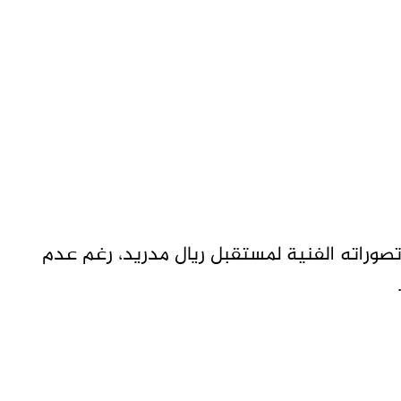
تصوراته الفنية لمستقبل ريال مدريد، رغم عدم