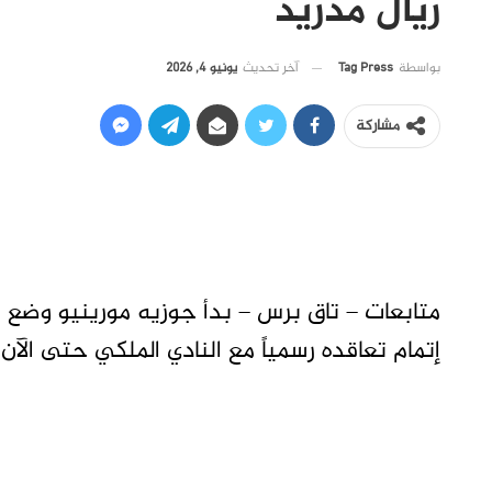
ريال مدريد
آخر تحديث
يونيو 4, 2026
بواسطة
Tag Press
مشاركة
متابعات – تاق برس – بدأ جوزيه مورينيو وضع 
إتمام تعاقده رسمياً مع النادي الملكي حتى الآن.