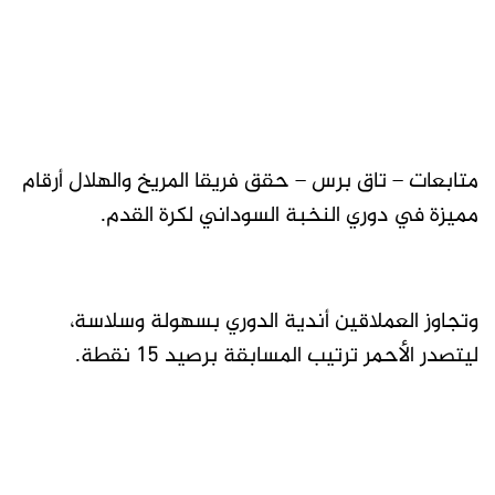
متابعات – تاق برس – حقق فريقا المريخ والهلال أرقام
مميزة في دوري النخبة السوداني لكرة القدم.
وتجاوز العملاقين أندية الدوري بسهولة وسلاسة،
ليتصدر الأحمر ترتيب المسابقة برصيد 15 نقطة.