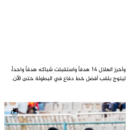
وأحرز الهلال 14 هدفاً واستقبلت شباكه هدفاً واحداً،
ليتوج بلقب أفضل خط دفاع في البطولة حتى الآن.