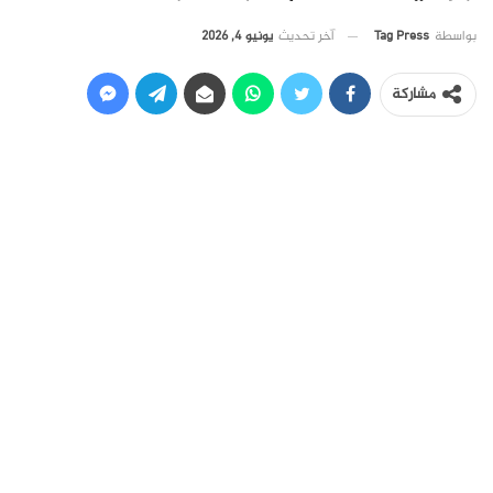
آخر تحديث
يونيو 4, 2026
بواسطة
Tag Press
مشاركة