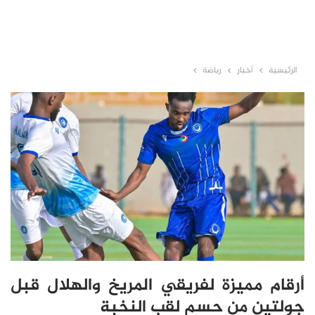
الرئيسية
أخبار
رياضة
أرقام مميزة لفريقي المريخ والهلال قبل
جولتين من حسم لقب النخبة