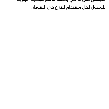
للوصول لحل مستدام للنزاع في السودان.