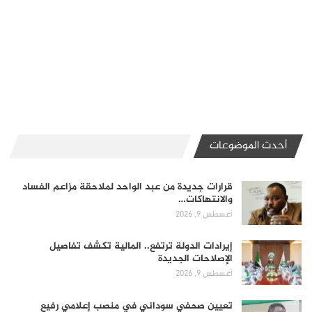
أحدث الموضوعات
قرارات جديدة من عبد الواحد لملاحقة مزاعم الفساد
والانتهاكات…
أغسطس 9, 2026
إيرادات الدولة ترتفع.. المالية تكشف تفاصيل
الإصلاحات الجديدة
أغسطس 9, 2026
تعيين صحفي سوداني في منصب إعلامي رفيع