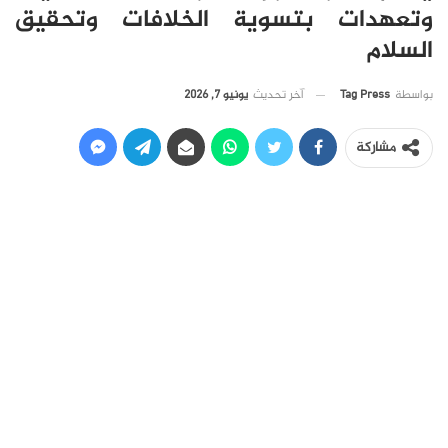
وتعهدات بتسوية الخلافات وتحقيق
السلام
آخر تحديث
يونيو 7, 2026
بواسطة
Tag Press
مشاركة