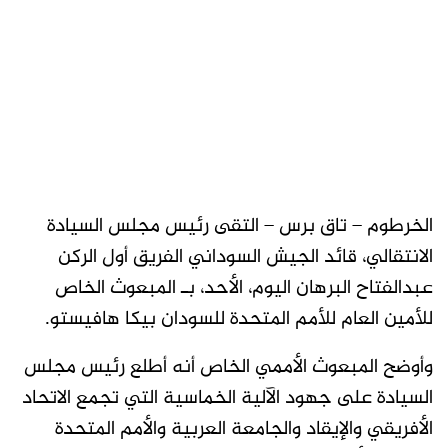
الخرطوم – تاق برس – التقى رئيس مجلس السيادة
الانتقالي، قائد الجيش السوداني الفريق أول الركن
عبدالفتاح البرهان اليوم، الأحد، بـ المبعوث الخاص
للأمين العام للأمم المتحدة للسودان بيكا هافيستو.
وأوضح المبعوث الأممي الخاص أنه أطلع رئيس مجلس
السيادة على جهود الآلية الخماسية التي تجمع الاتحاد
الأفريقي والإيقاد والجامعة العربية والأمم المتحدة