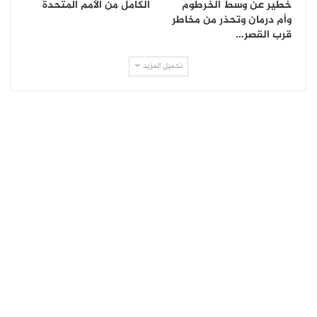
خطير عن وسط الخرطوم
الكامل من الأمم المتحدة
وأم درمان وتحذر من مخاطر
قرب القصر…
تحميل المزيد