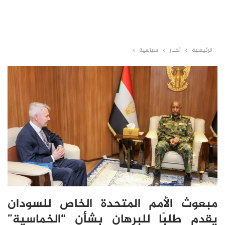
الرئيسية
أخبار
سياسية
مبعوث الأمم المتحدة الخاص للسودان
يقدم طلبًا للبرهان بشأن “الخماسية”