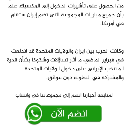
من الحصول على تأشيرات الدخول إلى المكسيك، علما
بأن جميع مباريات المجموعة التي تضم إيران ستقام
في أمريكا.
وكانت الحرب بين إيران والولايات المتحدة قد اندلعت
في فبراير الماضي، ما أثار تساؤلات وشكوكا بشأن قدرة
المنتخب الإيراني على دخول الولايات المتحدة
والمشاركة في البطولة دون عوائق.