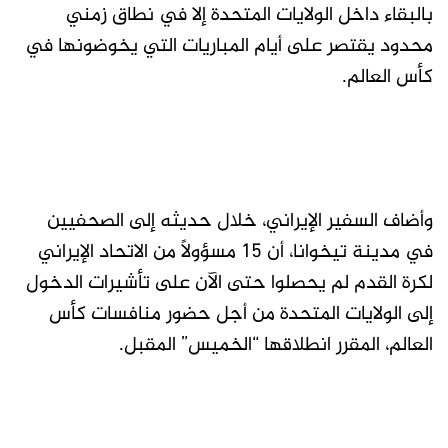
بالبقاء داخل الولايات المتحدة إلا في نطاق زمني
محدود يقتصر على أيام المباريات التي يخوضونها في
كأس العالم.
وأضاف السفير الإيراني، خلال حديثه إلى الصحفيين
في مدينة تيخوانا، أن 15 مسؤولاً من الاتحاد الإيراني
لكرة القدم لم يحصلوا حتى الآن على تأشيرات الدخول
إلى الولايات المتحدة من أجل حضور منافسات كأس
العالم، المقرر انطلاقها “الخميس” المقبل.