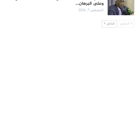
وعلى البرهان…
أغسطس 7, 2026
السابق
التالي