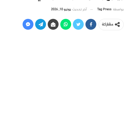
آخر تحديث
يونيو 10, 2026
بواسطة
Tag Press
مشاركة