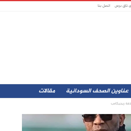
ى تاق برس
اتصل بنا
عناوين الصحف السودانية
مقالات