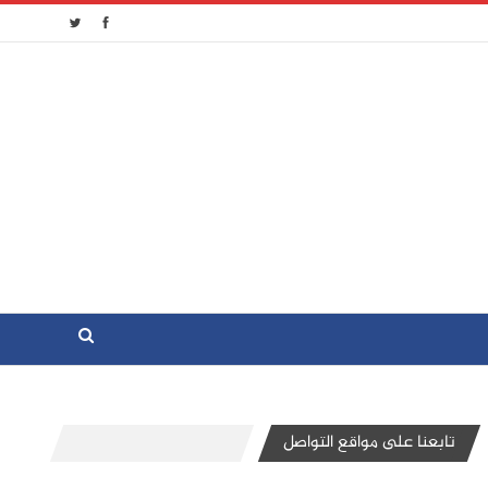
تابعنا على مواقع التواصل