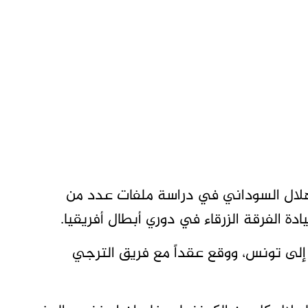
هلال السوداني في دراسة ملفات عدد من
دة الفرقة الزرقاء في دوري أبطال أفريقيا.
 إلى تونس، ووقع عقداً مع فريق الترجي