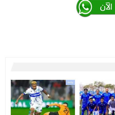
رياضة