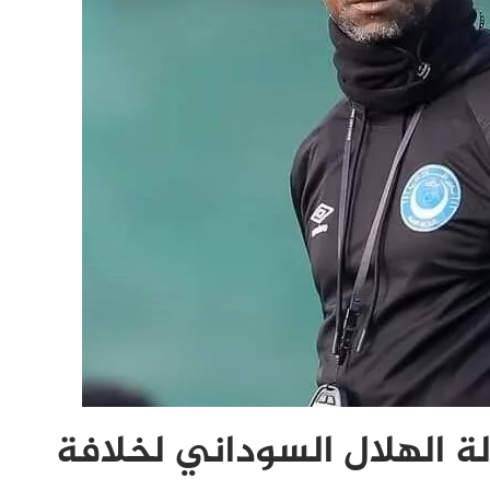
لة الهلال السوداني لخلافة