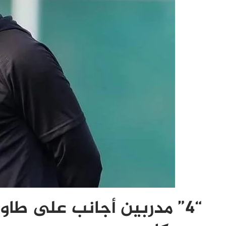
“4” مدربين أجانب على طاو