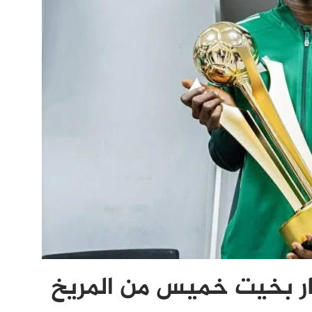
ر بخيت خميس من المريخ