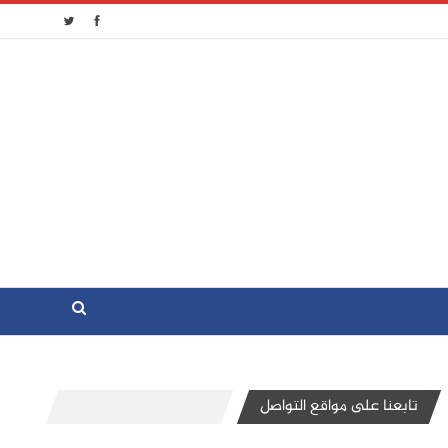
تابعنا على مواقع التواصل