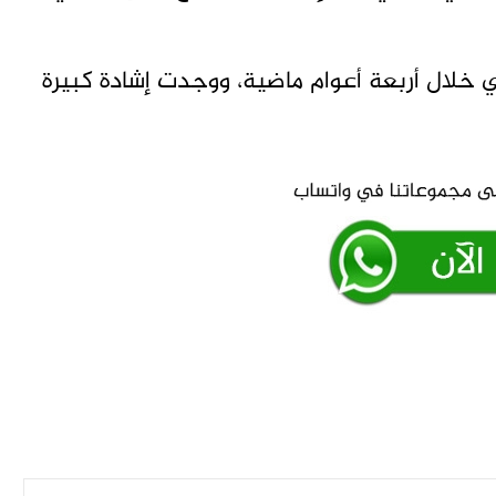
خلال أربعة أعوام ماضية، ووجدت إشادة كبيرة