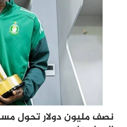
نصف مليون دولار تحول مسا