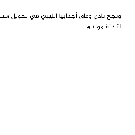
لثلاثة مواسم.