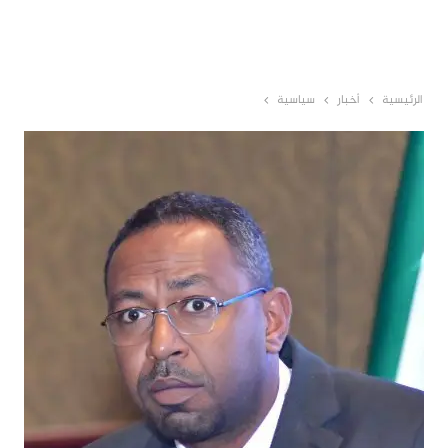
الرئيسية
أخبار
سياسية