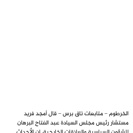
الخرطوم – متابعات تاق برس – قال أمجد فريد
مستشار رئيس مجلس السيادة عبد الفتاح البرهان
للشؤون السياسية والعلاقات الخارجية، إن الأحداث