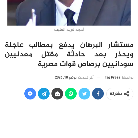
أمجد فريد الطيب
مستشار البرهان يدفع بمطالب عاجلة
ويحذر بعد حادثة مقتل معدنيين
سودانيين برصاص قوات مصرية
آخر تحديث
يونيو 18, 2026
بواسطة
Tag Press
مشاركة