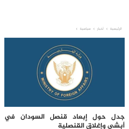
الرئيسية
أخبار
سياسية
جدل حول إبعاد قنصل السودان في
أبشي وإغلاق القنصلية