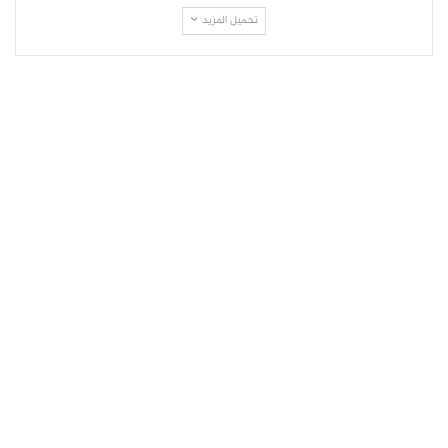
تحميل المزيد