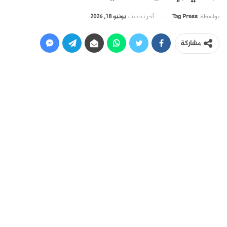
آخر تحديث
يونيو 18, 2026
بواسطة
Tag Press
مشاركة