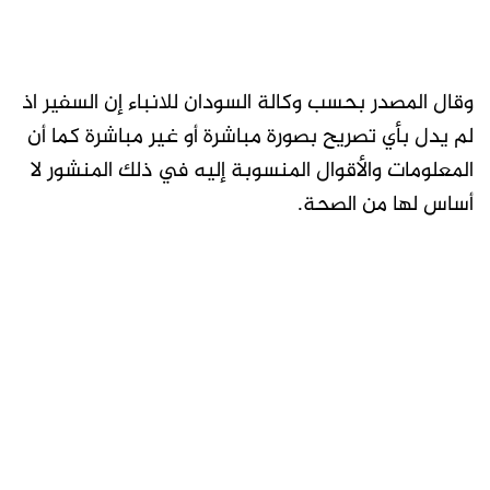
وقال المصدر بحسب وكالة السودان للانباء إن السفير اذ
لم يدل بأي تصريح بصورة مباشرة أو غير مباشرة كما أن
المعلومات والأقوال المنسوبة إليه في ذلك المنشور لا
أساس لها من الصحة.