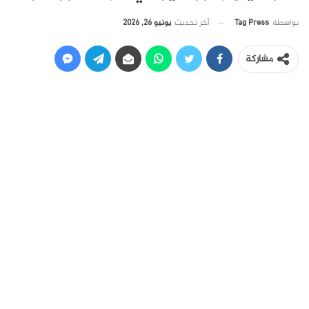
آخر تحديث
يونيو 26, 2026
بواسطة
Tag Press
مشاركة