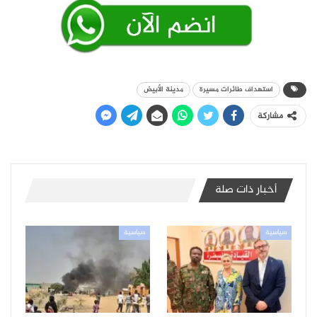
استهداف طائرات مسيرة
مدينة الأبيض
مشاركة
أخبار ذات صلة
سياسية
سياسية