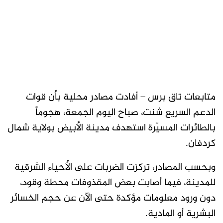
متابعات تاق برس – أفادت مصادر محلية بأن قوات
الدعم السريع شنت، صباح اليوم الجمعة، هجوماً
بالطائرات المسيّرة استهدف مدينة الأبيض بولاية شمال
كردفان.
وبحسب المصادر، تركزت الضربات على الأحياء الشرقية
للمدينة، فيما أصابت بعض المقذوفات محطة وقود،
دون ورود معلومات مؤكدة حتى الآن عن حجم الخسائر
البشرية أو المادية.