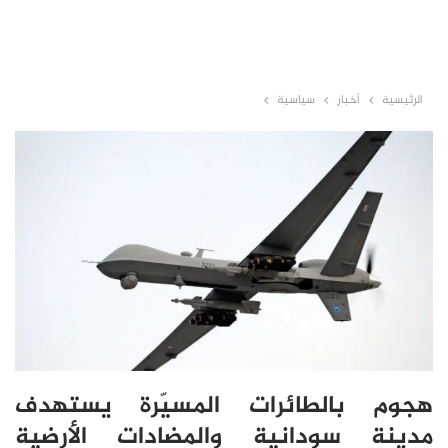
الرئيسية
أخبار
سياسية
هجوم بالطائرات المسيّرة يستهدف
مدينة سودانية والمضادات الأرضية