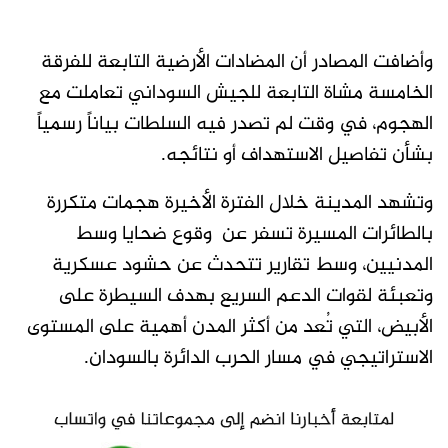
وأضافت المصادر أن المضادات الأرضية التابعة للفرقة
الخامسة مشاة التابعة للجيش السوداني تعاملت مع
الهجوم، في وقت لم تصدر فيه السلطات بياناً رسمياً
بشأن تفاصيل الاستهداف أو نتائجه.
وتشهد المدينة خلال الفترة الأخيرة هجمات متكررة
بالطائرات المسيرة تسفر عن وقوع ضحايا وسط
المدنيين، وسط تقارير تتحدث عن حشود عسكرية
وتعبئة لقوات الدعم السريع بهدف السيطرة على
الأبيض، التي تُعد من أكثر المدن أهمية على المستوى
الاستراتيجي في مسار الحرب الدائرة بالسودان.