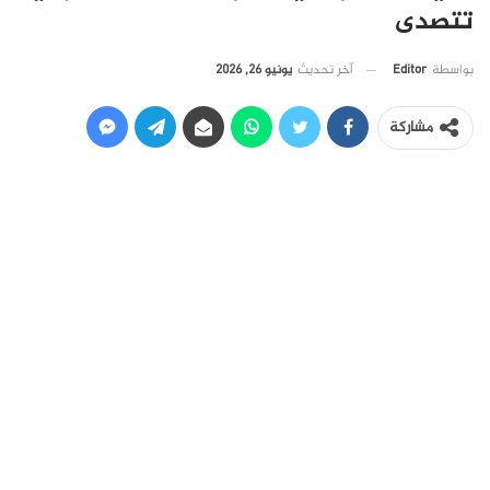
تتصدى
آخر تحديث
يونيو 26, 2026
بواسطة
Editor
مشاركة