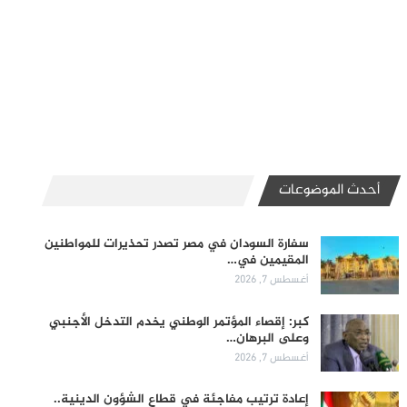
أحدث الموضوعات
سفارة السودان في مصر تصدر تحذيرات للمواطنين
المقيمين في…
أغسطس 7, 2026
كبر: إقصاء المؤتمر الوطني يخدم التدخل الأجنبي
وعلى البرهان…
أغسطس 7, 2026
إعادة ترتيب مفاجئة في قطاع الشؤون الدينية..