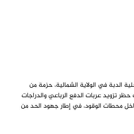
ية الدبة في الولاية الشمالية، حزمة من
حظر تزويد عربات الدفع الرباعي والدراجات
 داخل محطات الوقود، في إطار جهود الحد من