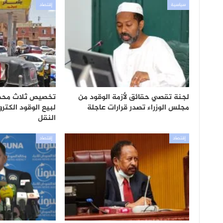
سياسية
إقتصاد
لجنة تقصي حقائق لأزمة الوقود من
تخصيص ثلاث محطا
مجلس الوزراء تصدر قرارات عاجلة
لبيع الوقود الكترو
النقل
إقتصاد
إقتصاد