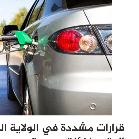
قرارات مشددة في الولاية ا