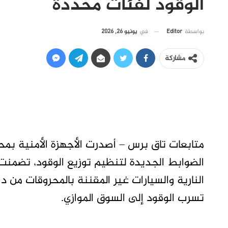
الوقود لفئات محددة
في
يونيو 26, 2026
بواسطة
Editor
مشاركة
متابعات تاق برس – أصدرت الأجهزة الأمنية بمحل
الضوابط الجديدة لتنظيم توزيع الوقود، تضمنت 
النارية والسيارات غير المقننة بالمحروقات من
تسرب الوقود إلى السوق الموازي.