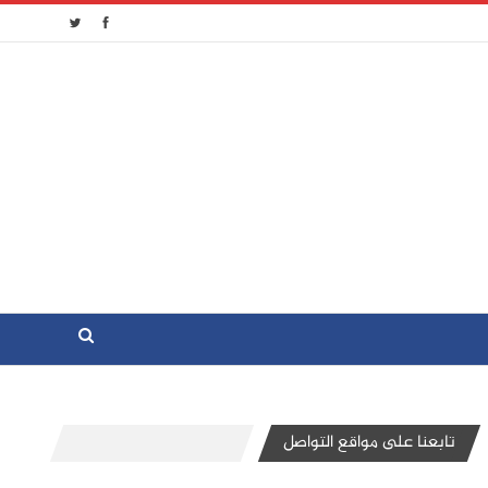
تابعنا على مواقع التواصل