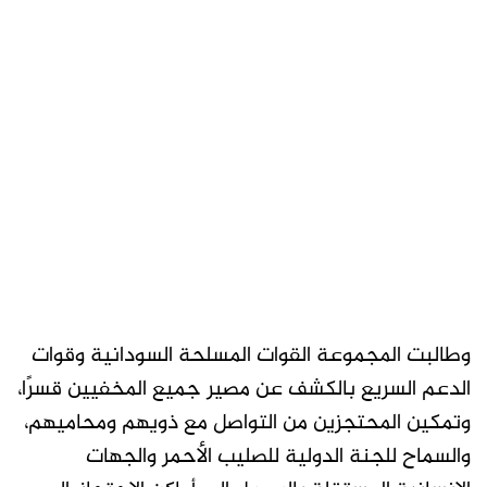
وطالبت المجموعة القوات المسلحة السودانية وقوات
الدعم السريع بالكشف عن مصير جميع المخفيين قسرًا،
وتمكين المحتجزين من التواصل مع ذويهم ومحاميهم،
والسماح للجنة الدولية للصليب الأحمر والجهات