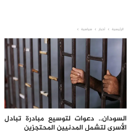
الرئيسية
أخبار
سياسية
السودان.. دعوات لتوسيع مبادرة تبادل
الأسرى لتشمل المدنيين المحتجزين