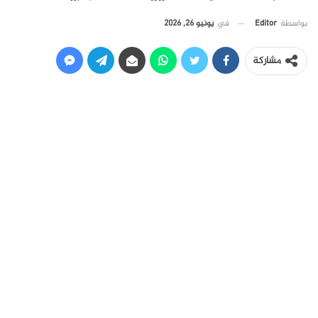
في
يونيو 26, 2026
بواسطة
Editor
مشاركة