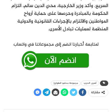
السريع. وأكد وزير الخارجية، محي الدين سالم، التزام
الحكومة بالمبادرة وحرصها على حماية أرواح
المواطنين والالتزام بالإجراءات القانونية والدولية
المنظمة لعمليات تبادل الأسرى.
أسرى الحرب
مجموعة محامو الطوارئ
مشاركة