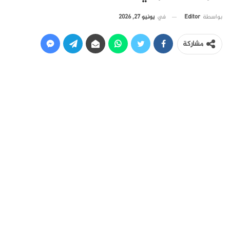
في
يونيو 27, 2026
بواسطة
Editor
مشاركة