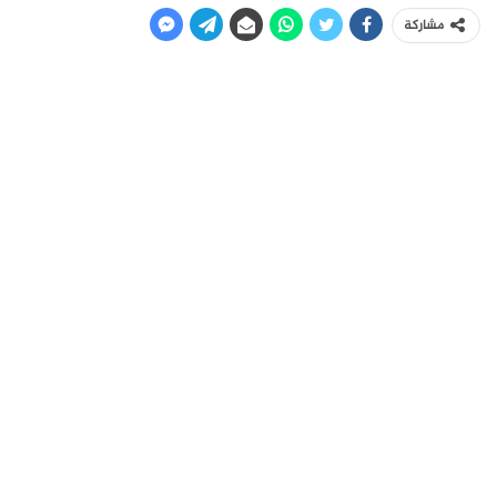
مشاركة