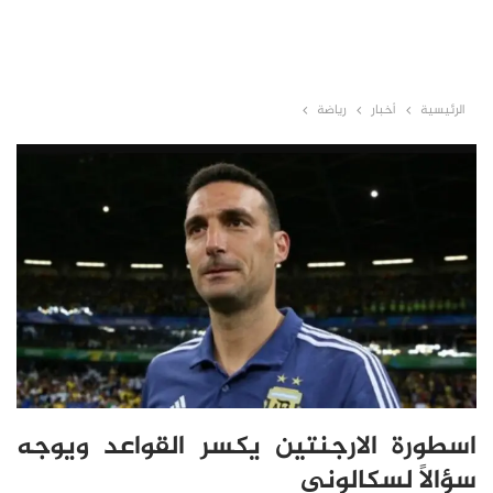
الرئيسية
أخبار
رياضة
اسطورة الارجنتين يكسر القواعد ويوجه
سؤالاً لسكالوني