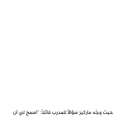
حيث وجّه ماركيز سؤالاً للمدرب قائلاً: “اسمح لي أن