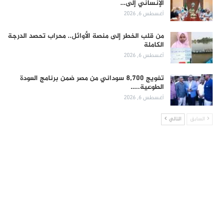
الإنساني إلى…
أغسطس 6, 2026
من قلب الخطر إلى منصة الأوائل.. محراب تحصد الدرجة
الكاملة
أغسطس 6, 2026
تفويج 8,700 سوداني من مصر ضمن برنامج العودة
الطوعية..…
أغسطس 6, 2026
السابق
التالي