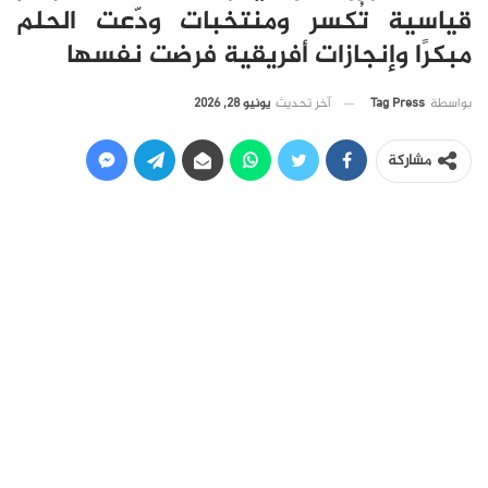
قياسية تُكسر ومنتخبات ودّعت الحلم
مبكرًا وإنجازات أفريقية فرضت نفسها
آخر تحديث
يونيو 28, 2026
بواسطة
Tag Press
مشاركة