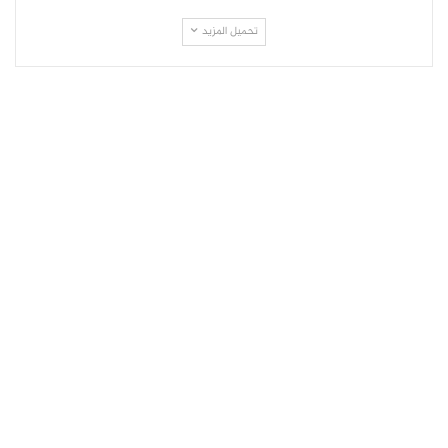
تحميل المزيد