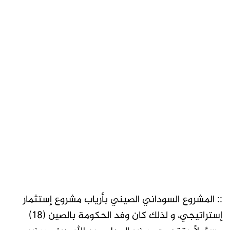
:: المشروع السوداني الصيني بأرياب مشروع إستثمار
إستراتيجي، و لذلك كان وفد الحكومة بالصين (18)