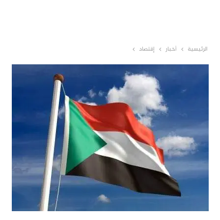
الرئيسية
أخبار
إقتصاد