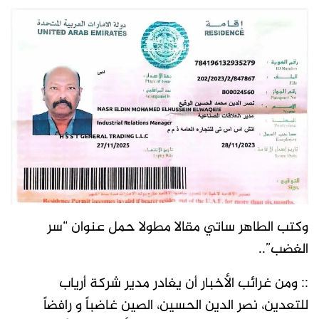
وكتب الطاهر ساتي مقالا مطولا حمل عنوان “سر
الغضب”..
:: ومن غرائب الأخبار أن يغادر مدير شركة أرياب
للتعدين، نصر الدين الحسين، الصين غاضباً و رافضاً