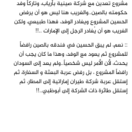
مشروع تعدين مع شركة صينية بأرياب، وتاركاً وفد
حكومته بالصين..والغريب هنا ليس هو أن يرفض
الحسين المشروع ويغادر الوفد، فهذا طبيعي، ولكن
الغريب هو أن يُغادر الرجل إلى الإمارات ..!!
:: نعم، لم يبق الحسين في فندقه بالصين رافضاً
للمشروع ثم يعود مع الوفد، وهذا ما كان يجب أن
يحدث، لأن الأمر ليس شخصياً..ولم يعد إلى السودان
رافضاً المشروع ، بل رفض عربة البعثة و السفارة، ثم
إستقل عربة شركة طيران إماراتية إلى المطار، ثم
إستقل طائرة ذات الشركة إلى أبوظبي..!!