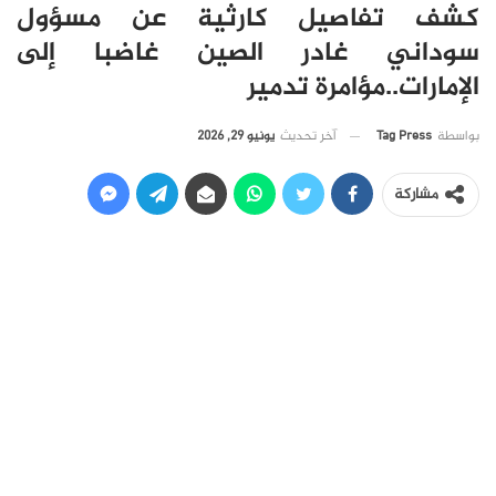
كشف تفاصيل كارثية عن مسؤول
سوداني غادر الصين غاضبا إلى
الإمارات..مؤامرة تدمير
آخر تحديث
يونيو 29, 2026
بواسطة
Tag Press
مشاركة