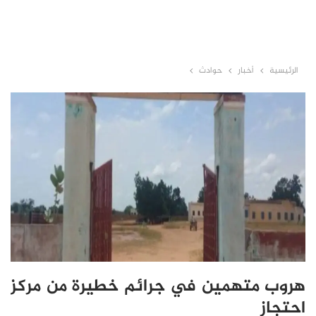
الرئيسية
أخبار
حوادث
هروب متهمين في جرائم خطيرة من مركز
احتجاز