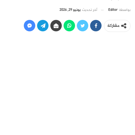
آخر تحديث
يونيو 29, 2026
بواسطة
Editor
مشاركة