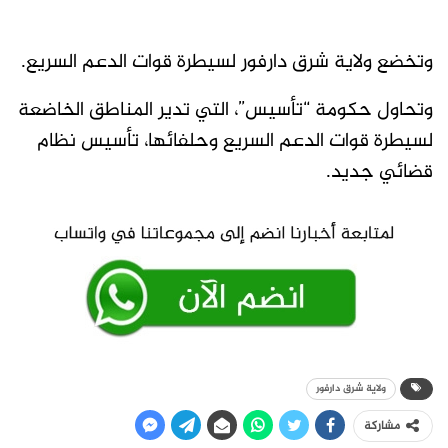
وتخضع ولاية شرق دارفور لسيطرة قوات الدعم السريع.
وتحاول حكومة “تأسيس”، التي تدير المناطق الخاضعة
لسيطرة قوات الدعم السريع وحلفائها، تأسيس نظام
قضائي جديد.
ولاية شرق دارفور
مشاركة