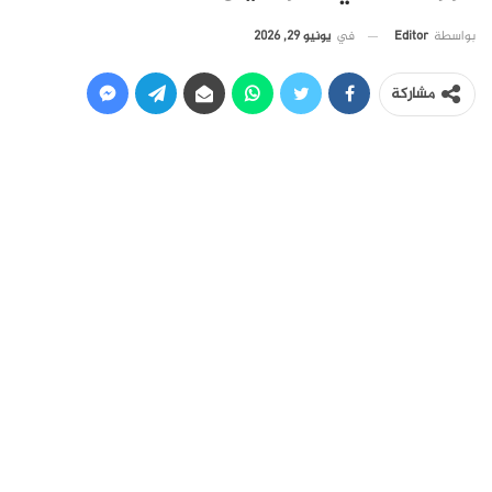
في
يونيو 29, 2026
بواسطة
Editor
مشاركة