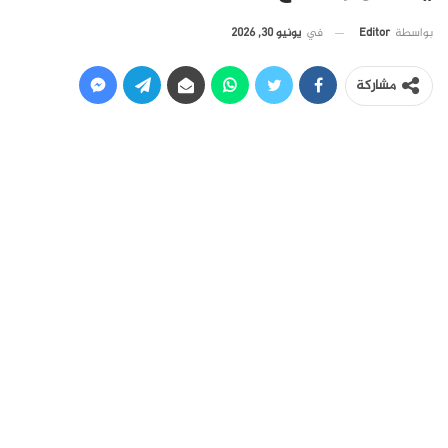
في
يونيو 30, 2026
بواسطة
Editor
مشاركة