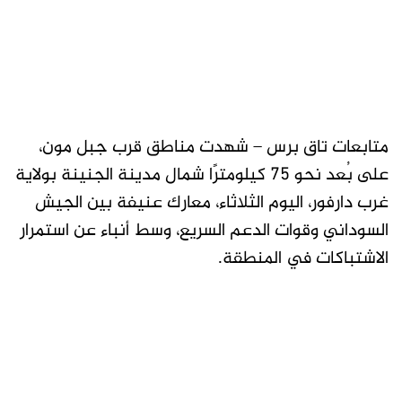
متابعات تاق برس – شهدت مناطق قرب جبل مون،
على بُعد نحو 75 كيلومترًا شمال مدينة الجنينة بولاية
غرب دارفور، اليوم الثلاثاء، معارك عنيفة بين الجيش
السوداني وقوات الدعم السريع، وسط أنباء عن استمرار
الاشتباكات في المنطقة.