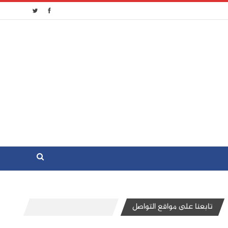
تابعنا على مواقع التواصل