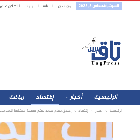
السبت, أغسطس 8, 2026
من نحن
السياسة التحريرية
للإعلان على
الرئيسية
أخبار
إقتصاد
رياضة
الرئيسية
أخبار
إقتصاد
إطلاق نظام جديد يفتح صفحة مختلفة للمعاملات 