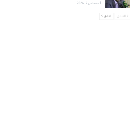
أغسطس 7, 2026
السابق
التالي