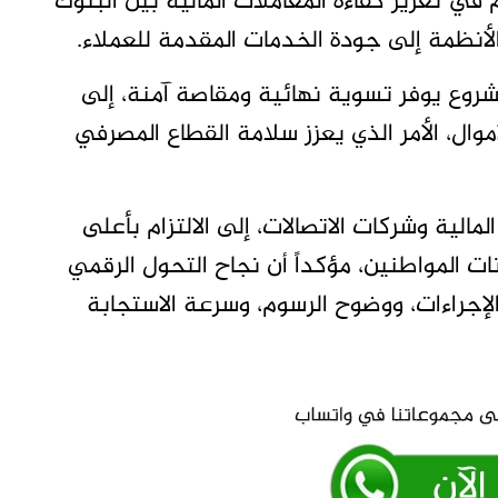
ي تعزيز كفاءة المعاملات المالية بين البنوك
أنظمة إلى جودة الخدمات المقدمة للعملاء.
شروع يوفر تسوية نهائية ومقاصة آمنة، إلى
ال، الأمر الذي يعزز سلامة القطاع المصرفي
مالية وشركات الاتصالات، إلى الالتزام بأعلى
ات المواطنين، مؤكداً أن نجاح التحول الرقمي
إجراءات، ووضوح الرسوم، وسرعة الاستجابة