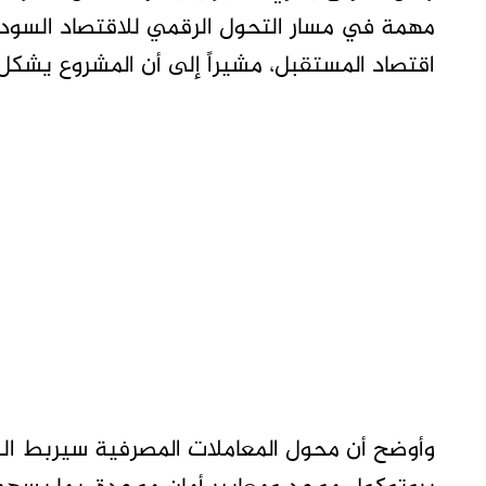
مهمة في مسار التحول الرقمي للاقتصاد السودا
اقتصاد المستقبل، مشيراً إلى أن المشروع يشكل 
وأوضح أن محول المعاملات المصرفية سيربط البن