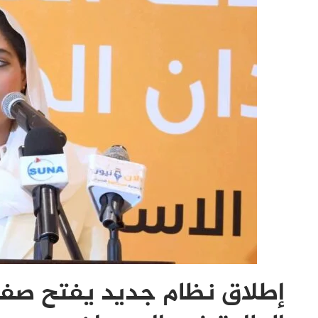
إطلاق نظام جديد يفتح صفح