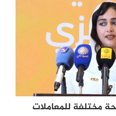
ة مختلفة للمعاملات