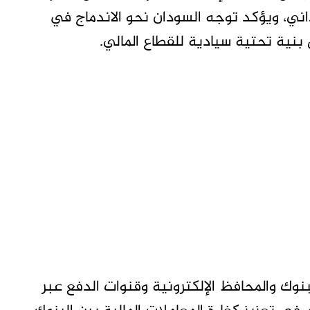
ني، ويؤكد توجه السودان نحو الاندماج في
بنية تحتية سيادية للقطاع المالي.
وك والمحافظ الإلكترونية وقنوات الدفع عبر