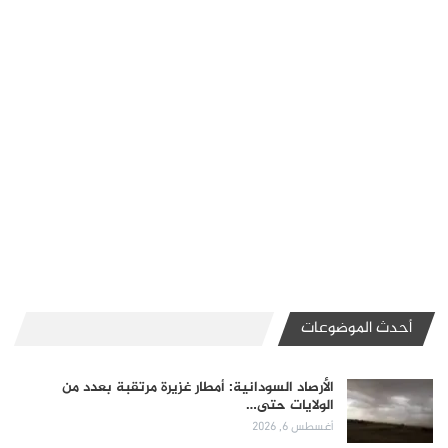
أحدث الموضوعات
الأرصاد السودانية: أمطار غزيرة مرتقبة بعدد من
الولايات حتى…
أغسطس 6, 2026