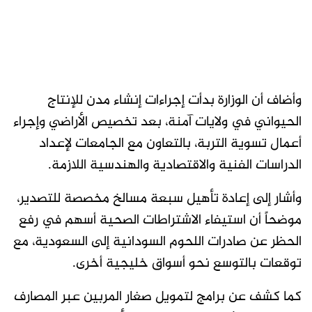
وأضاف أن الوزارة بدأت إجراءات إنشاء مدن للإنتاج
الحيواني في ولايات آمنة، بعد تخصيص الأراضي وإجراء
أعمال تسوية التربة، بالتعاون مع الجامعات لإعداد
الدراسات الفنية والاقتصادية والهندسية اللازمة.
وأشار إلى إعادة تأهيل سبعة مسالخ مخصصة للتصدير،
موضحاً أن استيفاء الاشتراطات الصحية أسهم في رفع
الحظر عن صادرات اللحوم السودانية إلى السعودية، مع
توقعات بالتوسع نحو أسواق خليجية أخرى.
كما كشف عن برامج لتمويل صغار المربين عبر المصارف