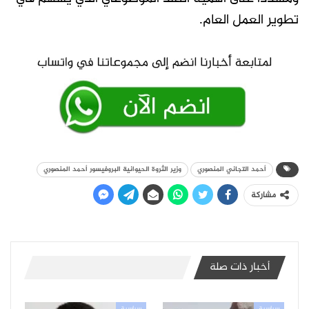
تطوير العمل العام.
أحمد التجاني المنصوري
وزير الثروة الحيوانية البروفيسور أحمد المنصوري
مشاركة
أخبار ذات صلة