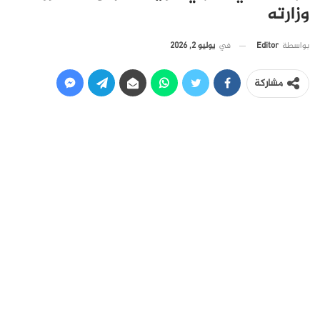
وزارته
في
يوليو 2, 2026
بواسطة
Editor
مشاركة