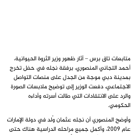
متابعات تاق برس – أثار ظهور وزير الثروة الحيوانية،
أحمد التجاني المنصوري، برفقة نجله في حفل تخرج
بمدينة دبي موجة من الجدل على منصات التواصل
الاجتماعي، دفعت الوزير إلى توضيح ملابسات الصورة
والرد على الانتقادات التي طالت أسرته وأداءه
الحكومي.
وأوضح المنصوري أن نجله عثمان وُلد في دولة الإمارات
عام 2009، وأكمل جميع مراحله الدراسية هناك حتى