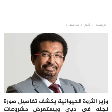
الرئيسية
أخبار
سياسية
وزير الثروة الحيوانية يكشف تفاصيل صورة
نجله في دبي ويستعرض مشروعات